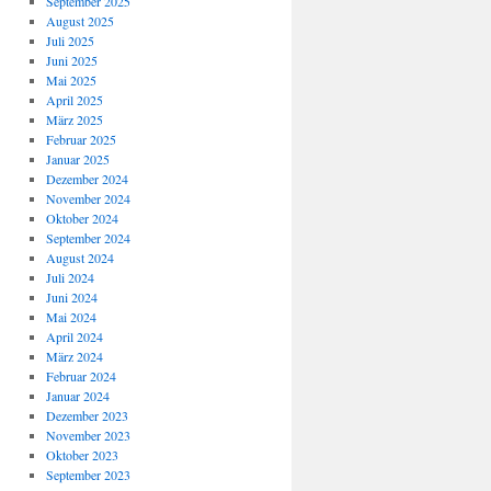
September 2025
August 2025
Juli 2025
Juni 2025
Mai 2025
April 2025
März 2025
Februar 2025
Januar 2025
Dezember 2024
November 2024
Oktober 2024
September 2024
August 2024
Juli 2024
Juni 2024
Mai 2024
April 2024
März 2024
Februar 2024
Januar 2024
Dezember 2023
November 2023
Oktober 2023
September 2023