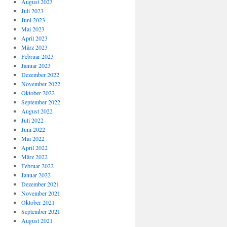
August 2023
Juli 2023
Juni 2023
Mai 2023
April 2023
März 2023
Februar 2023
Januar 2023
Dezember 2022
November 2022
Oktober 2022
September 2022
August 2022
Juli 2022
Juni 2022
Mai 2022
April 2022
März 2022
Februar 2022
Januar 2022
Dezember 2021
November 2021
Oktober 2021
September 2021
August 2021