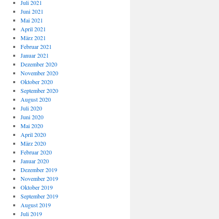
Juli 2021
Juni 2021
Mai 2021
April 2021
März 2021
Februar 2021
Januar 2021
Dezember 2020
November 2020
Oktober 2020
September 2020
August 2020
Juli 2020
Juni 2020
Mai 2020
April 2020
März 2020
Februar 2020
Januar 2020
Dezember 2019
November 2019
Oktober 2019
September 2019
August 2019
Juli 2019