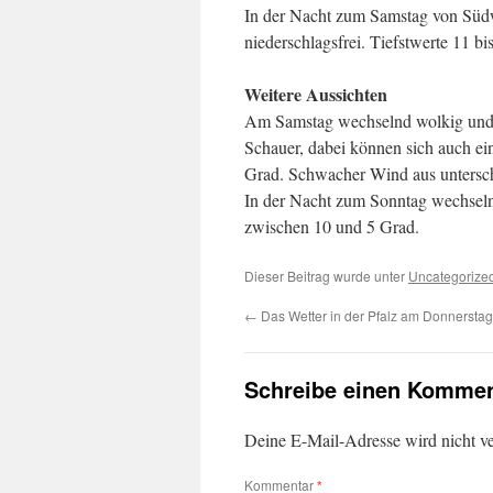
In der Nacht zum Samstag von Süd
niederschlagsfrei. Tiefstwerte 11 bi
Weitere Aussichten
Am Samstag wechselnd wolkig und v
Schauer, dabei können sich auch ei
Grad. Schwacher Wind aus untersch
In der Nacht zum Sonntag wechselnd
zwischen 10 und 5 Grad.
Dieser Beitrag wurde unter
Uncategorize
←
Das Wetter in der Pfalz am Donnerstag
Schreibe einen Kommen
Deine E-Mail-Adresse wird nicht ver
Kommentar
*