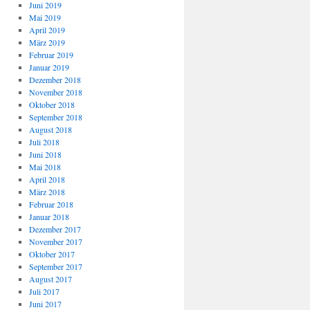
Juni 2019
Mai 2019
April 2019
März 2019
Februar 2019
Januar 2019
Dezember 2018
November 2018
Oktober 2018
September 2018
August 2018
Juli 2018
Juni 2018
Mai 2018
April 2018
März 2018
Februar 2018
Januar 2018
Dezember 2017
November 2017
Oktober 2017
September 2017
August 2017
Juli 2017
Juni 2017