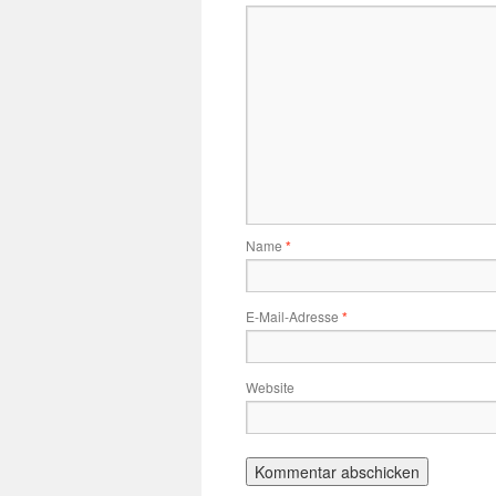
Name
*
E-Mail-Adresse
*
Website