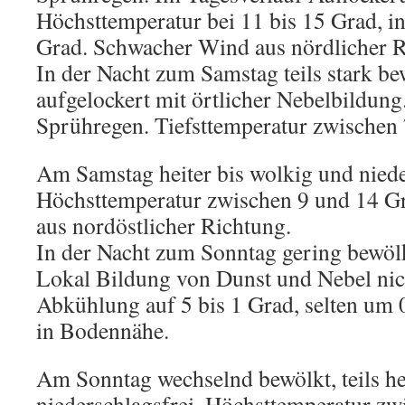
Höchsttemperatur bei 11 bis 15 Grad, i
Grad. Schwacher Wind aus nördlicher R
In der Nacht zum Samstag teils stark bew
aufgelockert mit örtlicher Nebelbildung
Sprühregen. Tiefsttemperatur zwischen 
Am Samstag heiter bis wolkig und niede
Höchsttemperatur zwischen 9 und 14 G
aus nordöstlicher Richtung.
In der Nacht zum Sonntag gering bewölkt
Lokal Bildung von Dunst und Nebel nic
Abkühlung auf 5 bis 1 Grad, selten um 0
in Bodennähe.
Am Sonntag wechselnd bewölkt, teils he
niederschlagsfrei. Höchsttemperatur zw