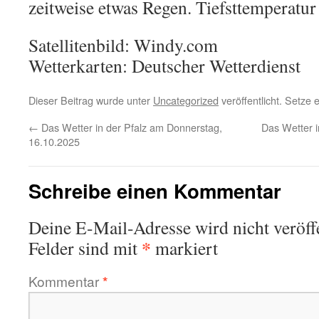
zeitweise etwas Regen. Tiefsttemperatur
Satellitenbild: Windy.com
Wetterkarten: Deutscher Wetterdienst
Dieser Beitrag wurde unter
Uncategorized
veröffentlicht. Setze
←
Das Wetter in der Pfalz am Donnerstag,
Das Wetter 
16.10.2025
Schreibe einen Kommentar
Deine E-Mail-Adresse wird nicht veröffe
*
Felder sind mit
markiert
Kommentar
*