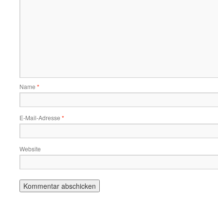
Name
*
E-Mail-Adresse
*
Website