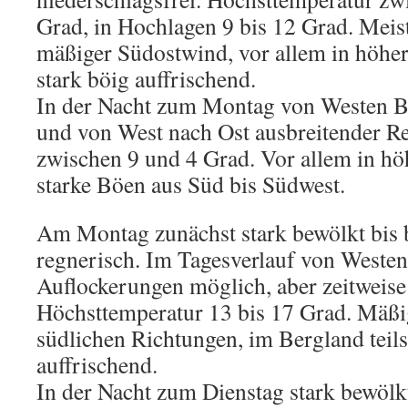
Grad, in Hochlagen 9 bis 12 Grad. Meist
mäßiger Südostwind, vor allem in höher
stark böig auffrischend.
In der Nacht zum Montag von Westen
und von West nach Ost ausbreitender Re
zwischen 9 und 4 Grad. Vor allem in hö
starke Böen aus Süd bis Südwest.
Am Montag zunächst stark bewölkt bis 
regnerisch. Im Tagesverlauf von Westen
Auflockerungen möglich, aber zeitweise
Höchsttemperatur 13 bis 17 Grad. Mäß
südlichen Richtungen, im Bergland teils
auffrischend.
In der Nacht zum Dienstag stark bewölk