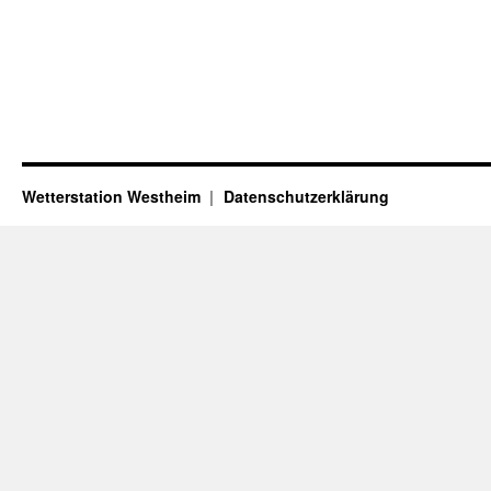
Wetterstation Westheim
Datenschutzerklärung