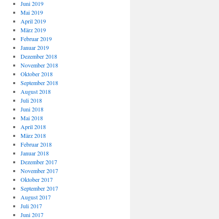
Juni 2019
Mai 2019
April 2019
März 2019
Februar 2019
Januar 2019
Dezember 2018
November 2018
Oktober 2018
September 2018
August 2018
Juli 2018
Juni 2018
Mai 2018
April 2018
März 2018
Februar 2018
Januar 2018
Dezember 2017
November 2017
Oktober 2017
September 2017
August 2017
Juli 2017
Juni 2017