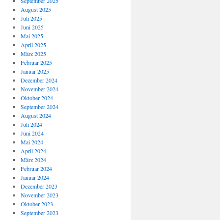
September 2025
August 2025
Juli 2025
Juni 2025
Mai 2025
April 2025
März 2025
Februar 2025
Januar 2025
Dezember 2024
November 2024
Oktober 2024
September 2024
August 2024
Juli 2024
Juni 2024
Mai 2024
April 2024
März 2024
Februar 2024
Januar 2024
Dezember 2023
November 2023
Oktober 2023
September 2023