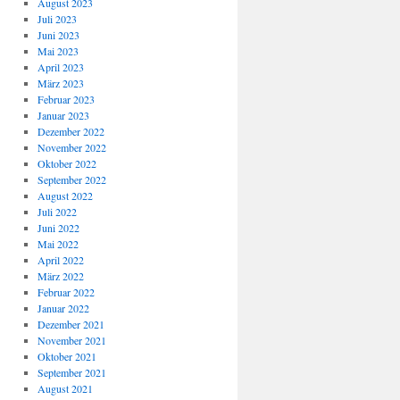
August 2023
Juli 2023
Juni 2023
Mai 2023
April 2023
März 2023
Februar 2023
Januar 2023
Dezember 2022
November 2022
Oktober 2022
September 2022
August 2022
Juli 2022
Juni 2022
Mai 2022
April 2022
März 2022
Februar 2022
Januar 2022
Dezember 2021
November 2021
Oktober 2021
September 2021
August 2021