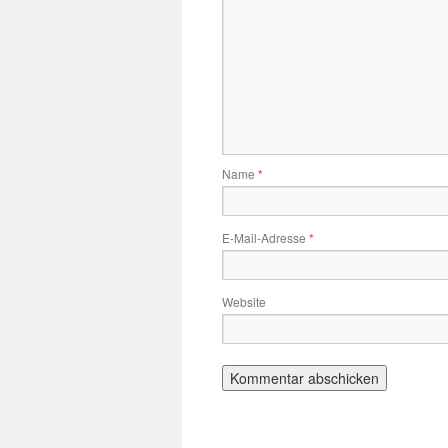
Name
*
E-Mail-Adresse
*
Website