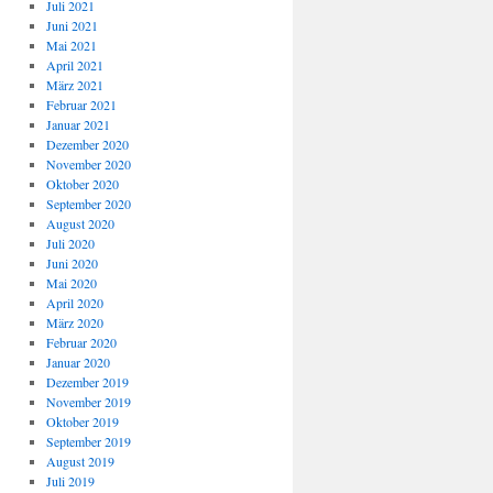
Juli 2021
Juni 2021
Mai 2021
April 2021
März 2021
Februar 2021
Januar 2021
Dezember 2020
November 2020
Oktober 2020
September 2020
August 2020
Juli 2020
Juni 2020
Mai 2020
April 2020
März 2020
Februar 2020
Januar 2020
Dezember 2019
November 2019
Oktober 2019
September 2019
August 2019
Juli 2019