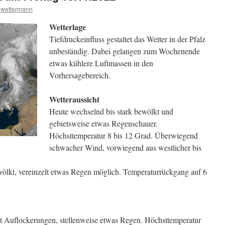
wettermann
Wetterlage
Tiefdruckeinfluss gestaltet das Wetter in der Pfalz
unbeständig. Dabei gelangen zum Wochenende
etwas kühlere Luftmassen in den
Vorhersagebereich.
Wetteraussicht
Heute wechselnd bis stark bewölkt und
gebietsweise etwas Regenschauer.
Höchsttemperatur 8 bis 12 Grad. Überwiegend
schwacher Wind, vorwiegend aus westlicher bis
ölkt, vereinzelt etwas Regen möglich. Temperaturrückgang auf 6
 Auflockerungen, stellenweise etwas Regen. Höchsttemperatur