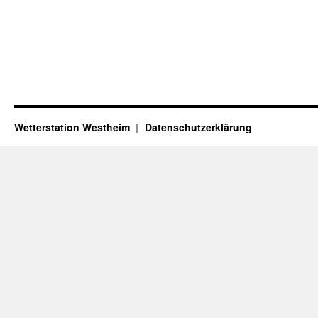
Wetterstation Westheim
Datenschutzerklärung