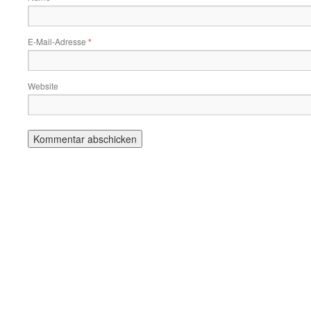
E-Mail-Adresse
*
Website