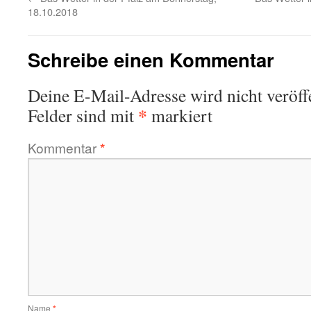
18.10.2018
Schreibe einen Kommentar
Deine E-Mail-Adresse wird nicht veröffe
*
Felder sind mit
markiert
Kommentar
*
Name
*