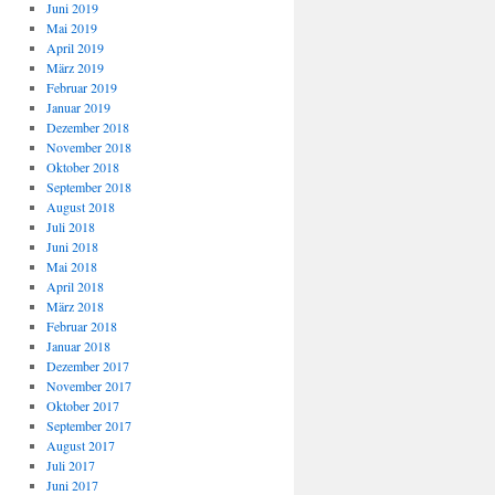
Juni 2019
Mai 2019
April 2019
März 2019
Februar 2019
Januar 2019
Dezember 2018
November 2018
Oktober 2018
September 2018
August 2018
Juli 2018
Juni 2018
Mai 2018
April 2018
März 2018
Februar 2018
Januar 2018
Dezember 2017
November 2017
Oktober 2017
September 2017
August 2017
Juli 2017
Juni 2017