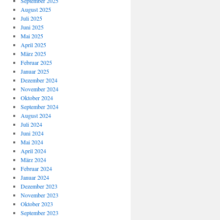
September 2025
August 2025
Juli 2025
Juni 2025
Mai 2025
April 2025
März 2025
Februar 2025
Januar 2025
Dezember 2024
November 2024
Oktober 2024
September 2024
August 2024
Juli 2024
Juni 2024
Mai 2024
April 2024
März 2024
Februar 2024
Januar 2024
Dezember 2023
November 2023
Oktober 2023
September 2023