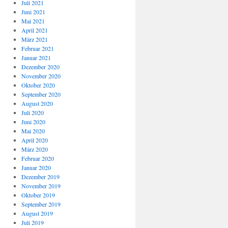
Juli 2021
Juni 2021
Mai 2021
April 2021
März 2021
Februar 2021
Januar 2021
Dezember 2020
November 2020
Oktober 2020
September 2020
August 2020
Juli 2020
Juni 2020
Mai 2020
April 2020
März 2020
Februar 2020
Januar 2020
Dezember 2019
November 2019
Oktober 2019
September 2019
August 2019
Juli 2019