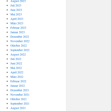
August 2023
Juli 2023
Juni 2023
Mai 2023
April 2023
März 2023
Februar 2023
Januar 2023
Dezember 2022
November 2022
Oktober 2022
September 2022
August 2022
Juli 2022
Juni 2022
Mai 2022
April 2022
März 2022
Februar 2022
Januar 2022
Dezember 2021
November 2021
Oktober 2021
September 2021
August 2021