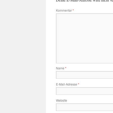
Kommentar
*
Name
*
E-Mail-Adresse
*
Website