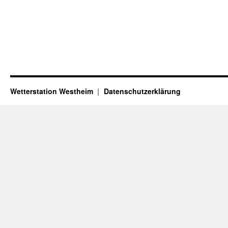
Wetterstation Westheim
Datenschutzerklärung