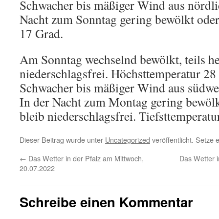
Schwacher bis mäßiger Wind aus nördli
Nacht zum Sonntag gering bewölkt oder 
17 Grad.
Am Sonntag wechselnd bewölkt, teils hei
niederschlagsfrei. Höchsttemperatur 28 
Schwacher bis mäßiger Wind aus südwes
In der Nacht zum Montag gering bewölkt
bleib niederschlagsfrei. Tiefsttemperatu
Dieser Beitrag wurde unter
Uncategorized
veröffentlicht. Setze
←
Das Wetter in der Pfalz am Mittwoch,
Das Wetter 
20.07.2022
Schreibe einen Kommentar