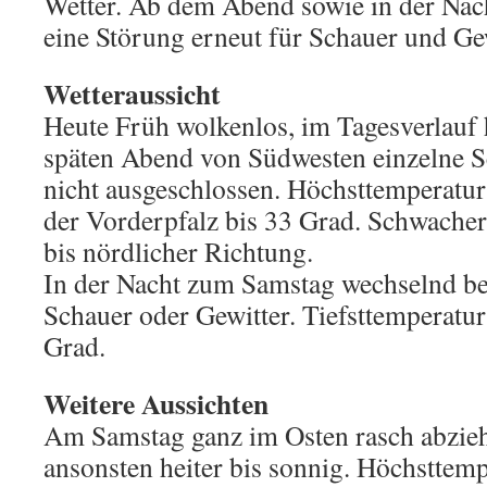
Wetter. Ab dem Abend sowie in der Nac
eine Störung erneut für Schauer und Gew
Wetteraussicht
Heute Früh wolkenlos, im Tagesverlauf 
späten Abend von Südwesten einzelne S
nicht ausgeschlossen. Höchsttemperatur
der Vorderpfalz bis 33 Grad. Schwacher
bis nördlicher Richtung.
In der Nacht zum Samstag wechselnd be
Schauer oder Gewitter. Tiefsttemperatu
Grad.
Weitere Aussichten
Am Samstag ganz im Osten rasch abzieh
ansonsten heiter bis sonnig. Höchsttemp