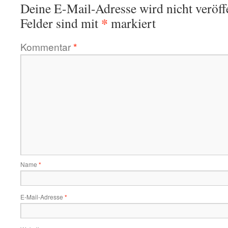
Deine E-Mail-Adresse wird nicht veröffe
*
Felder sind mit
markiert
Kommentar
*
Name
*
E-Mail-Adresse
*