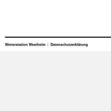
Wetterstation Westheim
Datenschutzerklärung