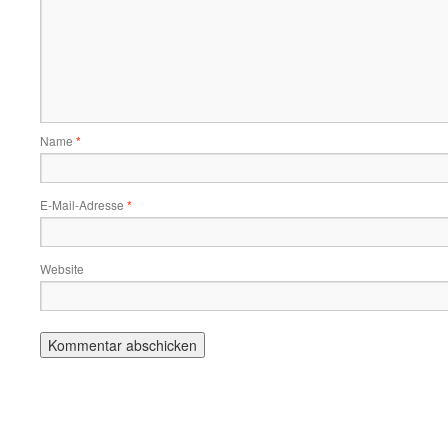
Name
*
E-Mail-Adresse
*
Website