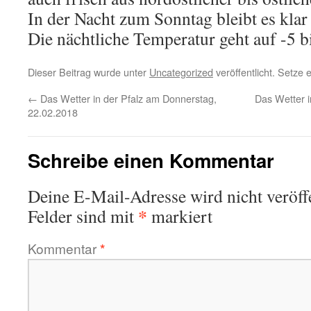
In der Nacht zum Sonntag bleibt es klar
Die nächtliche Temperatur geht auf -5 b
Dieser Beitrag wurde unter
Uncategorized
veröffentlicht. Setze
←
Das Wetter in der Pfalz am Donnerstag,
Das Wetter 
22.02.2018
Schreibe einen Kommentar
Deine E-Mail-Adresse wird nicht veröffe
*
Felder sind mit
markiert
Kommentar
*