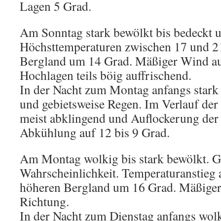
Lagen 5 Grad.
Am Sonntag stark bewölkt bis bedeckt u
Höchsttemperaturen zwischen 17 und 2
Bergland um 14 Grad. Mäßiger Wind au
Hochlagen teils böig auffrischend.
In der Nacht zum Montag anfangs stark 
und gebietsweise Regen. Im Verlauf der
meist abklingend und Auflockerung de
Abkühlung auf 12 bis 9 Grad.
Am Montag wolkig bis stark bewölkt. G
Wahrscheinlichkeit. Temperaturanstieg 
höheren Bergland um 16 Grad. Mäßiger
Richtung.
In der Nacht zum Dienstag anfangs wolk