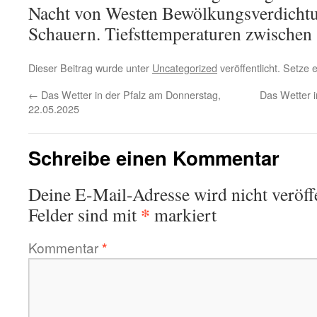
Nacht von Westen Bewölkungsverdichtu
Schauern. Tiefsttemperaturen zwischen
Dieser Beitrag wurde unter
Uncategorized
veröffentlicht. Setze
←
Das Wetter in der Pfalz am Donnerstag,
Das Wetter 
22.05.2025
Schreibe einen Kommentar
Deine E-Mail-Adresse wird nicht veröffe
*
Felder sind mit
markiert
Kommentar
*