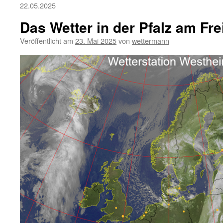
22.05.2025
Das Wetter in der Pfalz am Fre
Veröffentlicht am
23. Mai 2025
von
wettermann