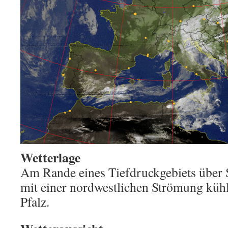
Wetterlage
Am Rande eines Tiefdruckgebiets über
mit einer nordwestlichen Strömung kühl
Pfalz.