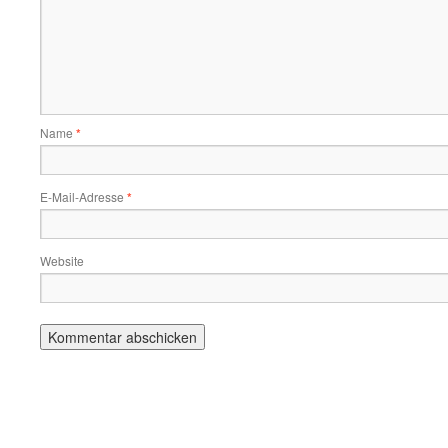
Name
*
E-Mail-Adresse
*
Website