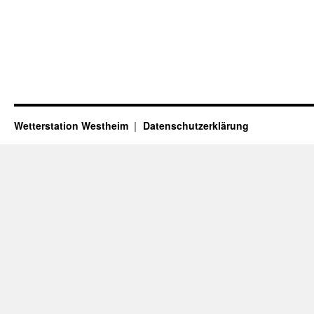
Wetterstation Westheim
Datenschutzerklärung