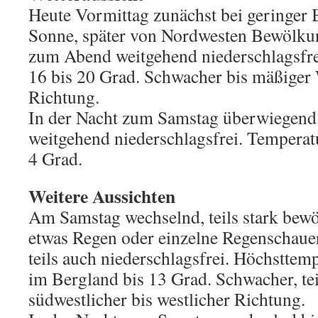
Heute Vormittag zunächst bei geringer
Sonne, später von Nordwesten Bewölku
zum Abend weitgehend niederschlagsfre
16 bis 20 Grad. Schwacher bis mäßiger 
Richtung.
In der Nacht zum Samstag überwiegend 
weitgehend niederschlagsfrei. Temperat
4 Grad.
Weitere Aussichten
Am Samstag wechselnd, teils stark bewöl
etwas Regen oder einzelne Regenschauer
teils auch niederschlagsfrei. Höchsttem
im Bergland bis 13 Grad. Schwacher, te
südwestlicher bis westlicher Richtung.