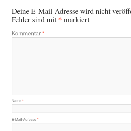
Deine E-Mail-Adresse wird nicht veröffe
*
Felder sind mit
markiert
Kommentar
*
Name
*
E-Mail-Adresse
*