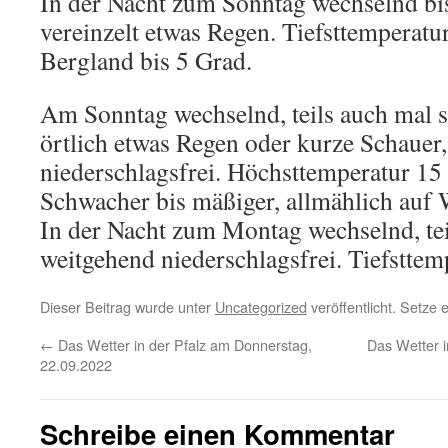
In der Nacht zum Sonntag wechselnd bis
vereinzelt etwas Regen. Tiefsttemperatu
Bergland bis 5 Grad.
Am Sonntag wechselnd, teils auch mal s
örtlich etwas Regen oder kurze Schauer,
niederschlagsfrei. Höchsttemperatur 15 
Schwacher bis mäßiger, allmählich auf
In der Nacht zum Montag wechselnd, tei
weitgehend niederschlagsfrei. Tiefsttem
Dieser Beitrag wurde unter
Uncategorized
veröffentlicht. Setze
←
Das Wetter in der Pfalz am Donnerstag,
Das Wetter 
22.09.2022
Schreibe einen Kommentar