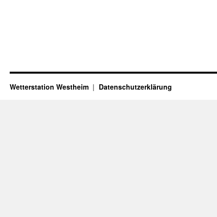
Wetterstation Westheim
Datenschutzerklärung