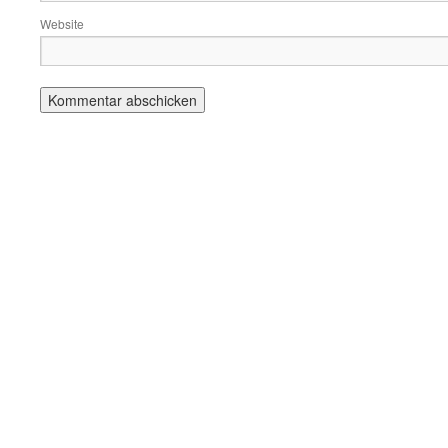
Website