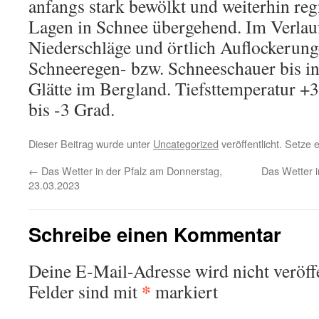
anfangs stark bewölkt und weiterhin reg
Lagen in Schnee übergehend. Im Verlau
Niederschläge und örtlich Auflockerung
Schneeregen- bzw. Schneeschauer bis in
Glätte im Bergland. Tiefsttemperatur +3
bis -3 Grad.
Dieser Beitrag wurde unter
Uncategorized
veröffentlicht. Setze
←
Das Wetter in der Pfalz am Donnerstag,
Das Wetter 
23.03.2023
Schreibe einen Kommentar
Deine E-Mail-Adresse wird nicht veröffe
*
Felder sind mit
markiert