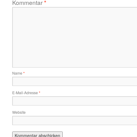
Kommentar
*
Name
*
E-Mail-Adresse
*
Website