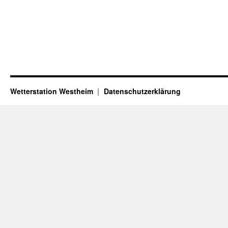
Wetterstation Westheim
Datenschutzerklärung