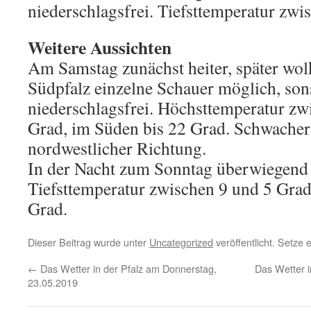
niederschlagsfrei. Tiefsttemperatur zwi
Weitere Aussichten
Am Samstag zunächst heiter, später wol
Südpfalz einzelne Schauer möglich, son
niederschlagsfrei. Höchsttemperatur zw
Grad, im Süden bis 22 Grad. Schwacher
nordwestlicher Richtung.
In der Nacht zum Sonntag überwiegend 
Tiefsttemperatur zwischen 9 und 5 Grad, 
Grad.
Dieser Beitrag wurde unter
Uncategorized
veröffentlicht. Setze
←
Das Wetter in der Pfalz am Donnerstag,
Das Wetter 
23.05.2019