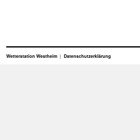
Wetterstation Westheim
Datenschutzerklärung