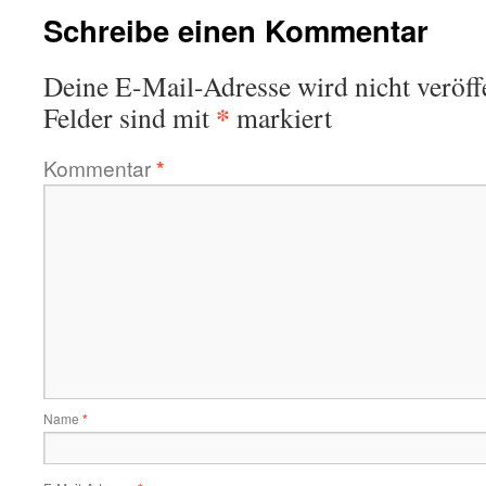
Schreibe einen Kommentar
Deine E-Mail-Adresse wird nicht veröffe
*
Felder sind mit
markiert
Kommentar
*
Name
*