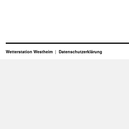
Wetterstation Westheim
Datenschutzerklärung