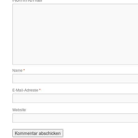
Name
*
E-Mail-Adresse
*
Website