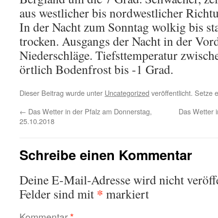
aus westlicher bis nordwestlicher Richt
In der Nacht zum Sonntag wolkig bis st
trocken. Ausgangs der Nacht in der Vo
Niederschläge. Tiefsttemperatur zwisch
örtlich Bodenfrost bis -1 Grad.
Dieser Beitrag wurde unter
Uncategorized
veröffentlicht. Setze
←
Das Wetter in der Pfalz am Donnerstag,
Das Wetter 
25.10.2018
Schreibe einen Kommentar
Deine E-Mail-Adresse wird nicht veröffe
*
Felder sind mit
markiert
Kommentar
*