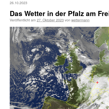
26.10.2023
Das Wetter in der Pfalz am Fre
Veröffentlicht am
27. Oktober 2023
von
wettermann