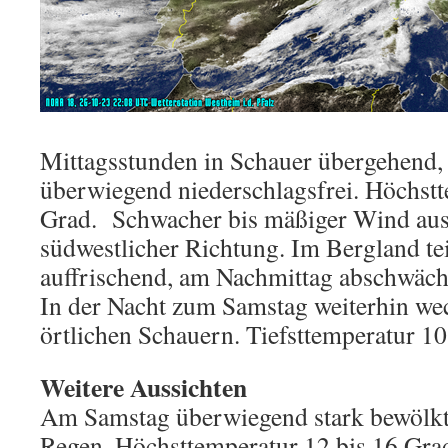
Mittagsstunden in Schauer übergehend
überwiegend niederschlagsfrei. Höchstt
Grad. Schwacher bis mäßiger Wind aus 
südwestlicher Richtung. Im Bergland tei
auffrischend, am Nachmittag abschwäch
In der Nacht zum Samstag weiterhin we
örtlichen Schauern. Tiefsttemperatur 10
Weitere Aussichten
Am Samstag überwiegend stark bewölkt
Regen. Höchsttemperatur 12 bis 16 Gra