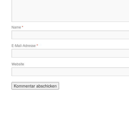
Name
*
E-Mail-Adresse
*
Website