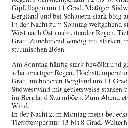
Gipfellagen um 11 Grad. Mäßiger Südwe
Bergland und bei Schauern stark böig a
In der Nacht zum Sonntag weitgehend s
West nach Ost ausbreitender Regen. Tief
Grad. Zunehmend windig mit starken, i
stürmischen Böen.
Am Sonntag häufig stark bewölkt und g
schauerartiger Regen. Höchsttemperatu
Grad, im höheren Bergland um 11 Grad.
Südwestwind mit gebietsweise starken b
im Bergland Sturmböen. Zum Abend et
Wind.
In der Nacht zum Montag meist bedeckt
Tiefsttemperatur 13 bis 8 Grad. Weiterh