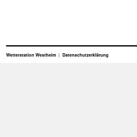
Wetterstation Westheim
Datenschutzerklärung