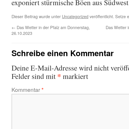
exponiert stürmische Böen aus Südwest
Dieser Beitrag wurde unter
Uncategorized
veröffentlicht. Setze
←
Das Wetter in der Pfalz am Donnerstag,
Das Wetter 
26.10.2023
Schreibe einen Kommentar
Deine E-Mail-Adresse wird nicht veröffe
*
Felder sind mit
markiert
Kommentar
*