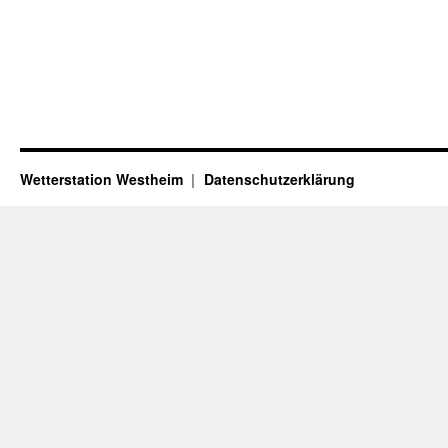
Wetterstation Westheim
Datenschutzerklärung