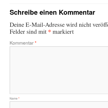
Schreibe einen Kommentar
Deine E-Mail-Adresse wird nicht veröffe
*
Felder sind mit
markiert
Kommentar
*
Name
*