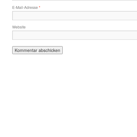
E-Mail-Adresse
*
Website