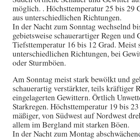
möglich. . Höchsttemperatur 25 bis 29
aus unterschiedlichen Richtungen.
In der Nacht zum Sonntag wechselnd bis
gebietsweise schauerartiger Regen und G
Tiefsttemperatur 16 bis 12 Grad. Meist
unterschiedlichen Richtungen, bei Gewi
oder Sturmböen.
Am Sonntag meist stark bewölkt und ge
schauerartig verstärkter, teils kräftiger
eingelagerten Gewittern. Örtlich Unwett
Starkregen. Höchsttemperatur 19 bis 23
mäßiger, von Südwest auf Nordwest dre
allem im Bergland mit starken Böen.
In der Nacht zum Montag abschwächend