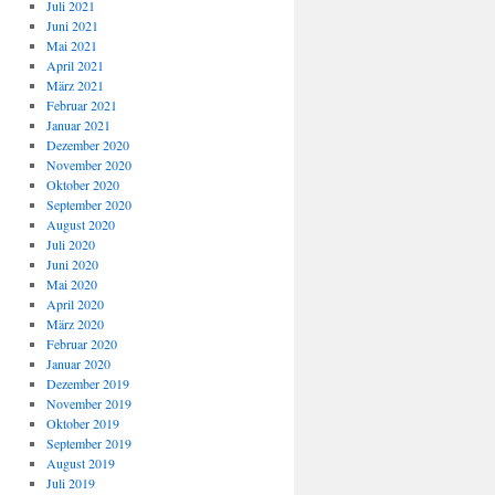
Juli 2021
Juni 2021
Mai 2021
April 2021
März 2021
Februar 2021
Januar 2021
Dezember 2020
November 2020
Oktober 2020
September 2020
August 2020
Juli 2020
Juni 2020
Mai 2020
April 2020
März 2020
Februar 2020
Januar 2020
Dezember 2019
November 2019
Oktober 2019
September 2019
August 2019
Juli 2019