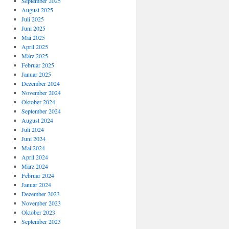
September 2025
August 2025
Juli 2025
Juni 2025
Mai 2025
April 2025
März 2025
Februar 2025
Januar 2025
Dezember 2024
November 2024
Oktober 2024
September 2024
August 2024
Juli 2024
Juni 2024
Mai 2024
April 2024
März 2024
Februar 2024
Januar 2024
Dezember 2023
November 2023
Oktober 2023
September 2023