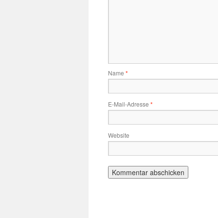
Name
*
E-Mail-Adresse
*
Website