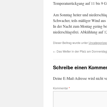
Temperaturrückgang auf 11 bis 9 Gr
Am Sonntag heiter und niederschlag
Schwacher, teils mäßiger Wind aus 
In der Nacht zum Montag gering bew
niederschlagsfrei. Abkühlung auf 1
Dieser Beitrag wurde unter
Uncategorize
←
Das Wetter in der Pfalz am Donnerstag
Schreibe einen Kommen
Deine E-Mail-Adresse wird nicht ver
Kommentar
*