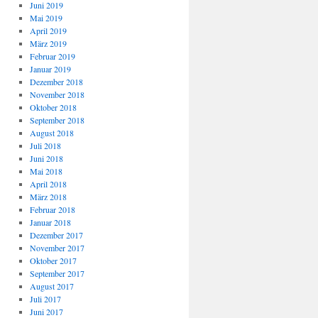
Juni 2019
Mai 2019
April 2019
März 2019
Februar 2019
Januar 2019
Dezember 2018
November 2018
Oktober 2018
September 2018
August 2018
Juli 2018
Juni 2018
Mai 2018
April 2018
März 2018
Februar 2018
Januar 2018
Dezember 2017
November 2017
Oktober 2017
September 2017
August 2017
Juli 2017
Juni 2017