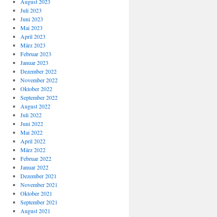
August 2023
Juli 2023
Juni 2023
Mai 2023
April 2023
März 2023
Februar 2023
Januar 2023
Dezember 2022
November 2022
Oktober 2022
September 2022
August 2022
Juli 2022
Juni 2022
Mai 2022
April 2022
März 2022
Februar 2022
Januar 2022
Dezember 2021
November 2021
Oktober 2021
September 2021
August 2021