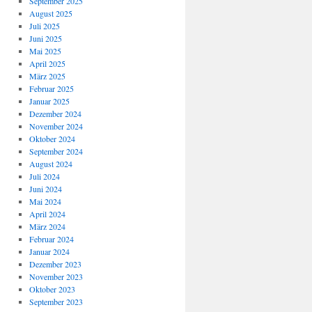
September 2025
August 2025
Juli 2025
Juni 2025
Mai 2025
April 2025
März 2025
Februar 2025
Januar 2025
Dezember 2024
November 2024
Oktober 2024
September 2024
August 2024
Juli 2024
Juni 2024
Mai 2024
April 2024
März 2024
Februar 2024
Januar 2024
Dezember 2023
November 2023
Oktober 2023
September 2023