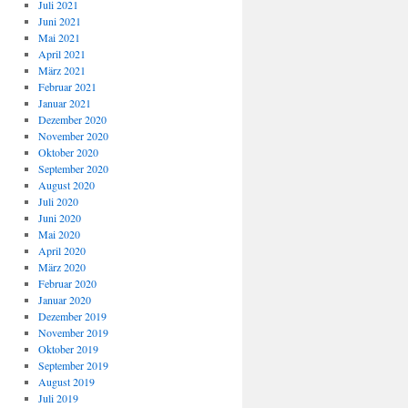
Juli 2021
Juni 2021
Mai 2021
April 2021
März 2021
Februar 2021
Januar 2021
Dezember 2020
November 2020
Oktober 2020
September 2020
August 2020
Juli 2020
Juni 2020
Mai 2020
April 2020
März 2020
Februar 2020
Januar 2020
Dezember 2019
November 2019
Oktober 2019
September 2019
August 2019
Juli 2019