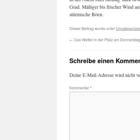
Grad. Mäßiger bis frischer Wind aus
stürmische Böen.
Dieser Beitrag wurde unter
Uncategorize
←
Das Wetter in der Pfalz am Donnerstag
Schreibe einen Kommen
Deine E-Mail-Adresse wird nicht ver
Kommentar
*