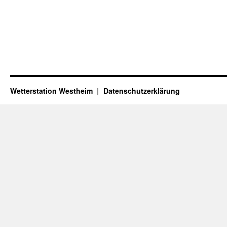
Wetterstation Westheim
Datenschutzerklärung