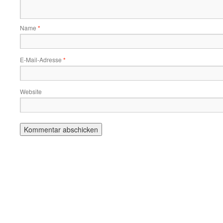
Name
*
E-Mail-Adresse
*
Website