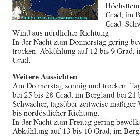
Höchsttemp
Grad, im B
Grad. Schw
Wind aus nördlicher Richtung.
In der Nacht zum Donnerstag gering bewö
trocken. Abkühlung auf 12 bis 9 Grad, i
Grad.
Weitere Aussichten
Am Donnerstag sonnig und trocken. Ta
bei 25 bis 28 Grad, im Bergland bei 21 
Schwacher, tagsüber zeitweise mäßiger 
bis nordöstlicher Richtung.
In der Nacht zum Freitag gering bewölkt
Abkühlung auf 13 bis 10 Grad, im Bergl