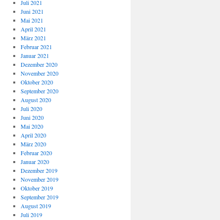
Juli 2021
Juni 2021
Mai 2021
April 2021
März 2021
Februar 2021
Januar 2021
Dezember 2020
November 2020
Oktober 2020
September 2020
August 2020
Juli 2020
Juni 2020
Mai 2020
April 2020
März 2020
Februar 2020
Januar 2020
Dezember 2019
November 2019
Oktober 2019
September 2019
August 2019
Juli 2019