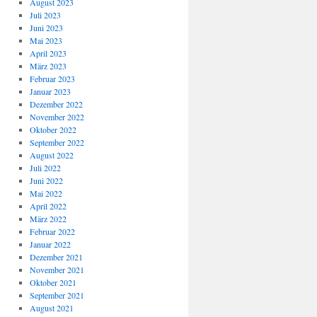
August 2023
Juli 2023
Juni 2023
Mai 2023
April 2023
März 2023
Februar 2023
Januar 2023
Dezember 2022
November 2022
Oktober 2022
September 2022
August 2022
Juli 2022
Juni 2022
Mai 2022
April 2022
März 2022
Februar 2022
Januar 2022
Dezember 2021
November 2021
Oktober 2021
September 2021
August 2021