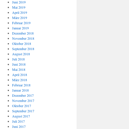
Juni 2019
Mai 2019
April 2019
März 2019
Februar 2019
Januar 2019
Dezember 2018
November 2018
Oktober 2018
September 2018
August 2018
Juli 2018
Juni 2018
Mai 2018
April 2018
März 2018
Februar 2018
Januar 2018
Dezember 2017
November 2017
Oktober 2017
September 2017
August 2017
Juli 2017
Juni 2017