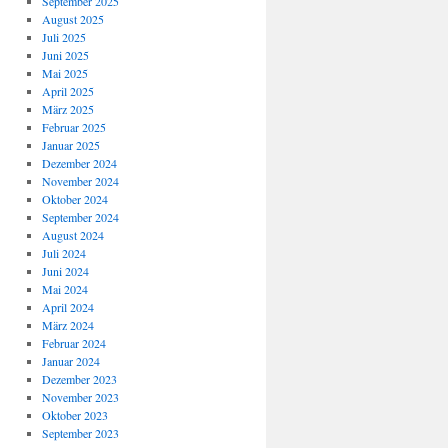
September 2025
August 2025
Juli 2025
Juni 2025
Mai 2025
April 2025
März 2025
Februar 2025
Januar 2025
Dezember 2024
November 2024
Oktober 2024
September 2024
August 2024
Juli 2024
Juni 2024
Mai 2024
April 2024
März 2024
Februar 2024
Januar 2024
Dezember 2023
November 2023
Oktober 2023
September 2023