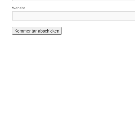
Website