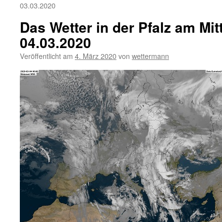
03.03.2020
Das Wetter in der Pfalz am Mi
04.03.2020
Veröffentlicht am
4. März 2020
von
wettermann