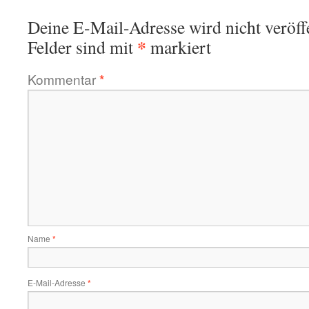
Deine E-Mail-Adresse wird nicht veröffe
*
Felder sind mit
markiert
Kommentar
*
Name
*
E-Mail-Adresse
*