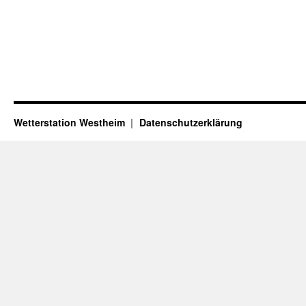
Wetterstation Westheim
Datenschutzerklärung