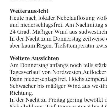
Wetteraussicht
Heute nach lokaler Nebelauflösung wolki
und niederschlagsfrei. Am Nachmittag s
24 Grad. Mäßiger Wind aus südwestlich
In der Nacht zum Donnerstag zeitweise
aber kaum Regen. Tiefsttemperatur zwi
Weitere Aussichten
Am Donnerstag anfangs noch teils stärk
Tagesverlauf von Nordwesten Auflockeru
Dann niederschlagsfrei. Höchsttemperat
Schwacher bis mäßiger Wind aus westlic
Richtung.
In der Nacht zu Freitag gering bewölkt o
Nebelbildung. Tiefsttemperatur 8 bis 4 