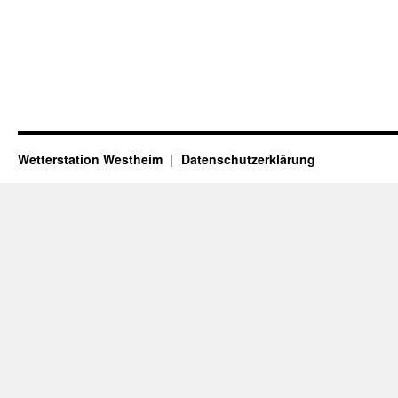
Wetterstation Westheim
Datenschutzerklärung