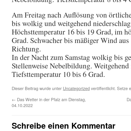
Am Freitag nach Auflösung von örtliche
bis wolkig und weitgehend niederschlags
Höchsttemperatur 16 bis 19 Grad, im h
Grad. Schwacher bis mäßiger Wind aus 
Richtung.
In der Nacht zum Samstag wolkig bis ge
Stellenweise Nebelbildung. Weitgehend 
Tiefsttemperatur 10 bis 6 Grad.
Dieser Beitrag wurde unter
Uncategorized
veröffentlicht. Setze
←
Das Wetter in der Pfalz am Dienstag,
Da
04.10.2022
Schreibe einen Kommentar