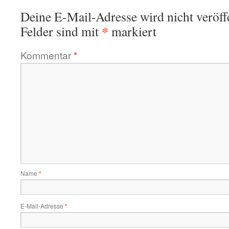
Deine E-Mail-Adresse wird nicht veröffe
*
Felder sind mit
markiert
Kommentar
*
Name
*
E-Mail-Adresse
*