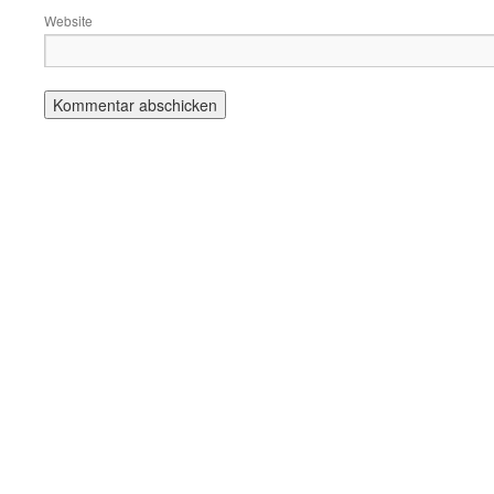
Website