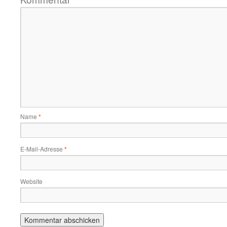
Name
*
E-Mail-Adresse
*
Website