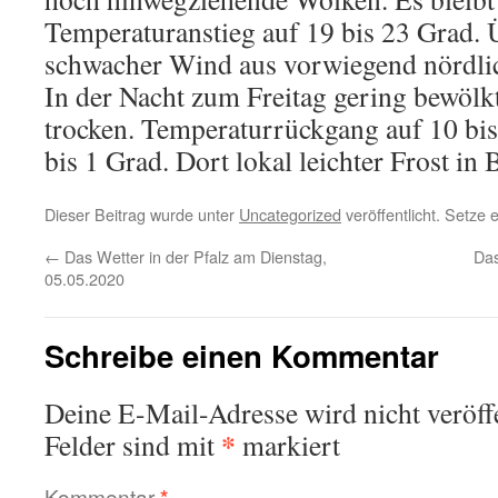
Temperaturanstieg auf 19 bis 23 Grad.
schwacher Wind aus vorwiegend nördli
In der Nacht zum Freitag gering bewölk
trocken. Temperaturrückgang auf 10 bi
bis 1 Grad. Dort lokal leichter Frost in
Dieser Beitrag wurde unter
Uncategorized
veröffentlicht. Setze
←
Das Wetter in der Pfalz am Dienstag,
Das
05.05.2020
Schreibe einen Kommentar
Deine E-Mail-Adresse wird nicht veröffe
*
Felder sind mit
markiert
Kommentar
*