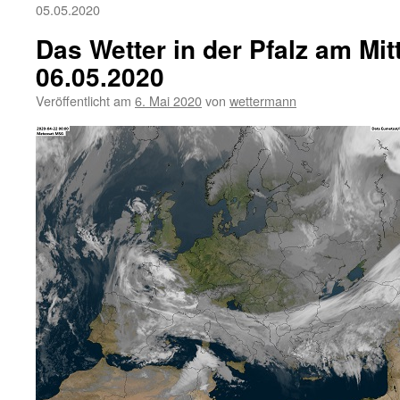
05.05.2020
Das Wetter in der Pfalz am Mi
06.05.2020
Veröffentlicht am
6. Mai 2020
von
wettermann