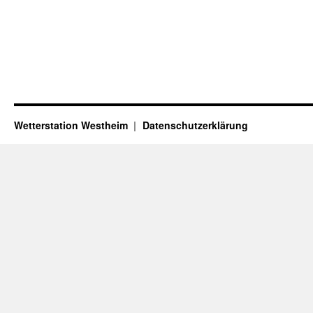
Wetterstation Westheim
Datenschutzerklärung