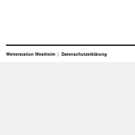
Wetterstation Westheim
Datenschutzerklärung