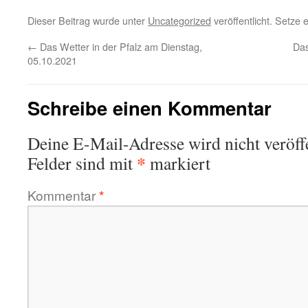
Dieser Beitrag wurde unter
Uncategorized
veröffentlicht. Setze
←
Das Wetter in der Pfalz am Dienstag,
Das
05.10.2021
Schreibe einen Kommentar
Deine E-Mail-Adresse wird nicht veröffe
*
Felder sind mit
markiert
Kommentar
*