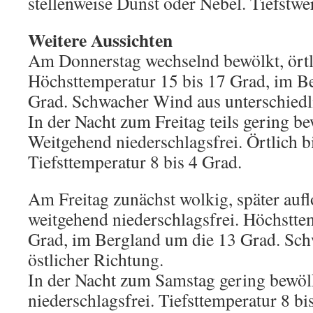
stellenweise Dunst oder Nebel. Tiefstwer
Weitere Aussichten
Am Donnerstag wechselnd bewölkt, örtl
Höchsttemperatur 15 bis 17 Grad, im B
Grad. Schwacher Wind aus unterschiedl
In der Nacht zum Freitag teils gering bew
Weitgehend niederschlagsfrei. Örtlich bi
Tiefsttemperatur 8 bis 4 Grad.
Am Freitag zunächst wolkig, später auf
weitgehend niederschlagsfrei. Höchstte
Grad, im Bergland um die 13 Grad. Sc
östlicher Richtung.
In der Nacht zum Samstag gering bewölk
niederschlagsfrei. Tiefsttemperatur 8 bi