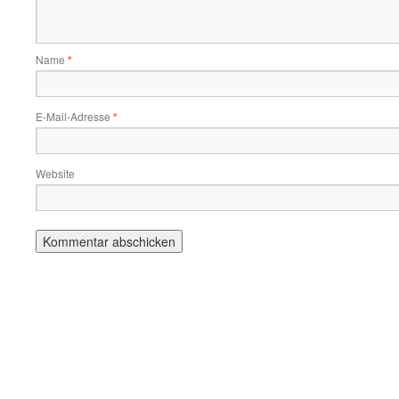
Name
*
E-Mail-Adresse
*
Website