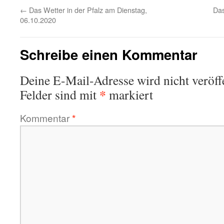
←
Das Wetter in der Pfalz am Dienstag,
Das
06.10.2020
Schreibe einen Kommentar
Deine E-Mail-Adresse wird nicht veröffe
*
Felder sind mit
markiert
Kommentar
*