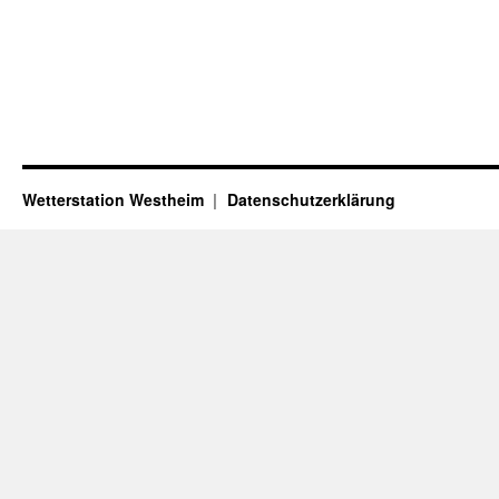
Wetterstation Westheim
Datenschutzerklärung