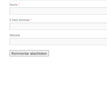
Name
*
E-Mail-Adresse
*
Website