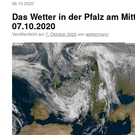
06.10.2020
Das Wetter in der Pfalz am Mi
07.10.2020
Veröffentlicht am
7. Oktober 2020
von
wettermann