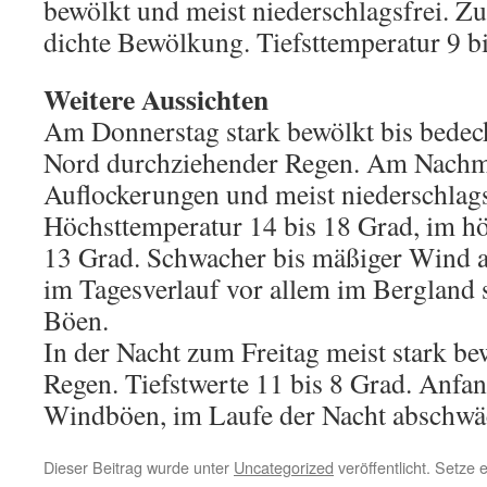
bewölkt und meist niederschlagsfrei. 
dichte Bewölkung. Tiefsttemperatur 9 bi
Weitere Aussichten
Am Donnerstag stark bewölkt bis bedec
Nord durchziehender Regen. Am Nachm
Auflockerungen und meist niederschlags
Höchsttemperatur 14 bis 18 Grad, im h
13 Grad. Schwacher bis mäßiger Wind a
im Tagesverlauf vor allem im Bergland s
Böen.
In der Nacht zum Freitag meist stark be
Regen. Tiefstwerte 11 bis 8 Grad. Anfa
Windböen, im Laufe der Nacht abschwä
Dieser Beitrag wurde unter
Uncategorized
veröffentlicht. Setze