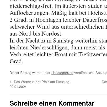
niederschlagsfrei. Im äußersten Süden 
Auflockerungen. Mäßig kalt bei Höchst
2 Grad, in Hochlagen leichter Dauerfros
schwacher Wind aus unterschiedlichen 
aus Nord bis Nordost.
In der Nacht zum Samstag weiterhin star
leichten Niederschlägen, dann meist als
Verbreitet leichter Frost mit Tiefstwert
Grad.
Dieser Beitrag wurde unter
Uncategorized
veröffentlicht. Setze
←
Das Wetter in der Pfalz am Dienstag,
Das
09.01.2024
Schreibe einen Kommentar