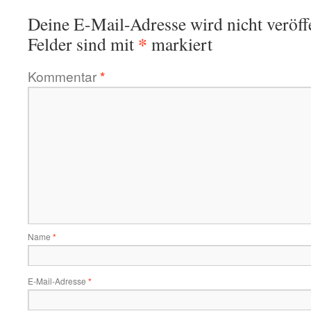
Deine E-Mail-Adresse wird nicht veröffe
*
Felder sind mit
markiert
Kommentar
*
Name
*
E-Mail-Adresse
*