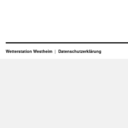
Wetterstation Westheim
Datenschutzerklärung