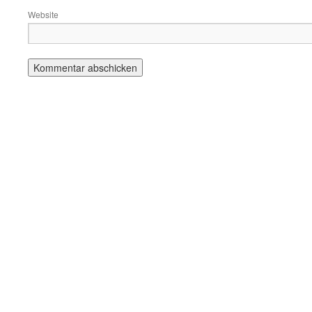
Website