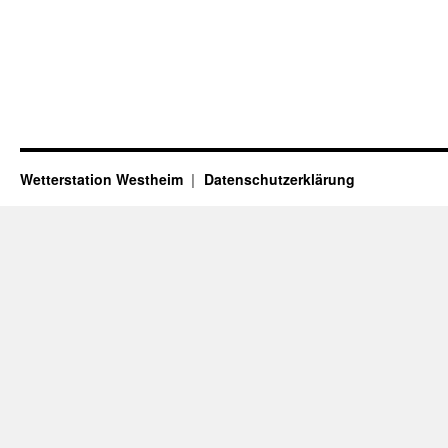
Wetterstation Westheim
Datenschutzerklärung