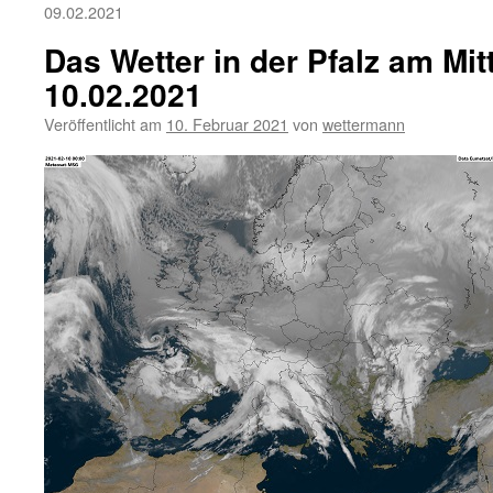
09.02.2021
Das Wetter in der Pfalz am Mi
10.02.2021
Veröffentlicht am
10. Februar 2021
von
wettermann