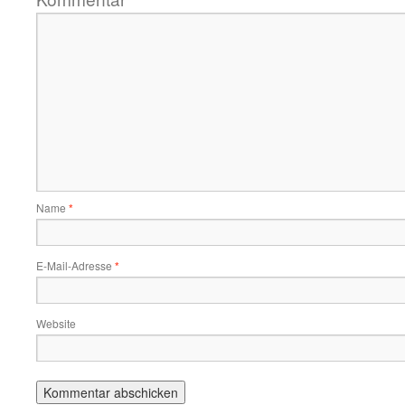
Name
*
E-Mail-Adresse
*
Website