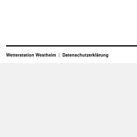
Wetterstation Westheim
Datenschutzerklärung