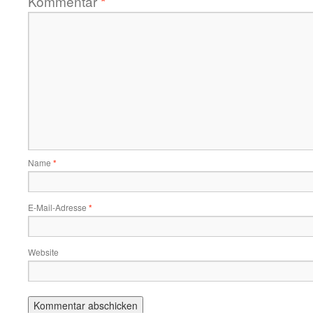
Kommentar
*
Name
*
E-Mail-Adresse
*
Website