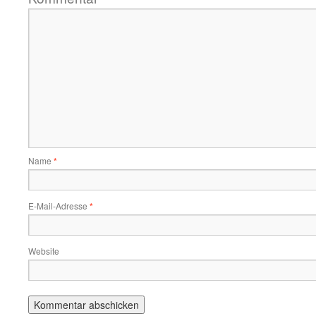
Name
*
E-Mail-Adresse
*
Website