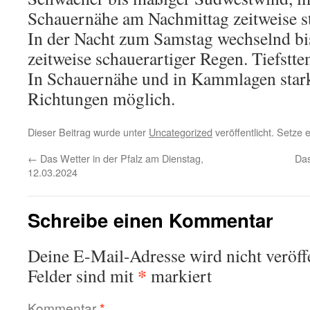
Schauernähe am Nachmittag zeitweise st
In der Nacht zum Samstag wechselnd bi
zeitweise schauerartiger Regen. Tiefstte
In Schauernähe und in Kammlagen stark
Richtungen möglich.
Dieser Beitrag wurde unter
Uncategorized
veröffentlicht. Setze
←
Das Wetter in der Pfalz am Dienstag,
Das
12.03.2024
Schreibe einen Kommentar
Deine E-Mail-Adresse wird nicht veröffe
*
Felder sind mit
markiert
Kommentar
*