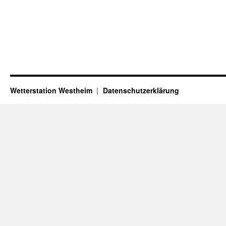
Wetterstation Westheim
Datenschutzerklärung