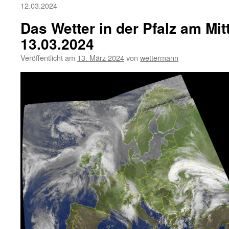
12.03.2024
Das Wetter in der Pfalz am Mi
13.03.2024
Veröffentlicht am
13. März 2024
von
wettermann