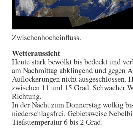
Zwischenhocheinfluss.
Wetteraussicht
Heute stark bewölkt bis bedeckt und verb
am Nachmittag abklingend und gegen A
Auflockerungen nicht ausgeschlossen. 
zwischen 11 und 15 Grad. Schwacher W
Richtung.
In der Nacht zum Donnerstag wolkig bis
niederschlagsfrei. Gebietsweise Nebelb
Tiefsttemperatur 6 bis 2 Grad.