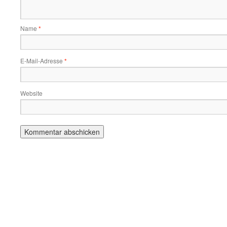
Name
*
E-Mail-Adresse
*
Website