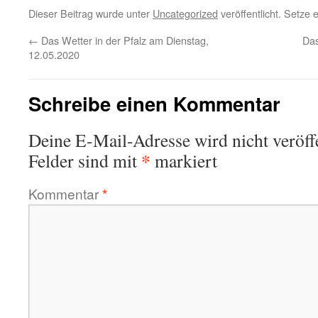
Dieser Beitrag wurde unter
Uncategorized
veröffentlicht. Setze
←
Das Wetter in der Pfalz am Dienstag,
Das
12.05.2020
Schreibe einen Kommentar
Deine E-Mail-Adresse wird nicht veröffe
*
Felder sind mit
markiert
Kommentar
*