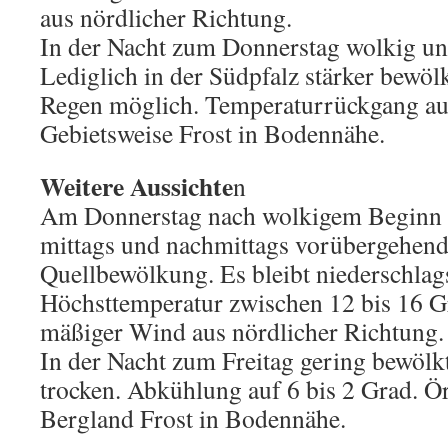
aus nördlicher Richtung.
In der Nacht zum Donnerstag wolkig und
Lediglich in der Südpfalz stärker bewölk
Regen möglich. Temperaturrückgang auf
Gebietsweise Frost in Bodennähe.
Weitere Aussichte
n
Am Donnerstag nach wolkigem Beginn 
mittags und nachmittags vorübergehend t
Quellbewölkung. Es bleibt niederschlags
Höchsttemperatur zwischen 12 bis 16 G
mäßiger Wind aus nördlicher Richtung.
In der Nacht zum Freitag gering bewölk
trocken. Abkühlung auf 6 bis 2 Grad. Ör
Bergland Frost in Bodennähe.