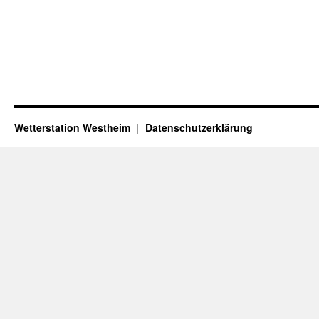
Wetterstation Westheim
Datenschutzerklärung