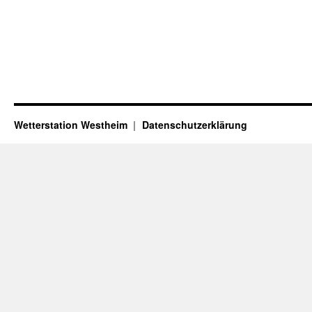
Wetterstation Westheim
Datenschutzerklärung