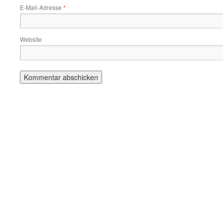
E-Mail-Adresse
*
Website