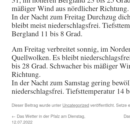
mäßiger Wind aus nördlicher Richtung.
In der Nacht zum Freitag Durchzug dich
bleibt meist niederschlagsfrei. Tiefstte
Bergland 11 bis 8 Grad.
Am Freitag verbreitet sonnig, im Norden
Quellwolken. Es bleibt niederschlagsfr
bis 28 Grad. Schwacher bis mäßiger Wi
Richtung.
In der Nacht zum Samstag gering bewöl
niederschlagsfrei. Tiefsttemperatur 14 b
Dieser Beitrag wurde unter
Uncategorized
veröffentlicht. Setze
←
Das Wetter in der Pfalz am Dienstag,
Das
12.07.2022