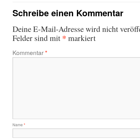
Schreibe einen Kommentar
Deine E-Mail-Adresse wird nicht veröffe
*
Felder sind mit
markiert
Kommentar
*
Name
*