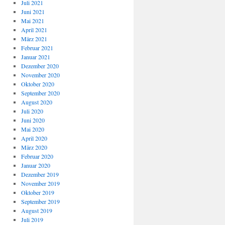
Juli 2021
Juni 2021
Mai 2021
April 2021
März 2021
Februar 2021
Januar 2021
Dezember 2020
November 2020
Oktober 2020
September 2020
August 2020
Juli 2020
Juni 2020
Mai 2020
April 2020
März 2020
Februar 2020
Januar 2020
Dezember 2019
November 2019
Oktober 2019
September 2019
August 2019
Juli 2019