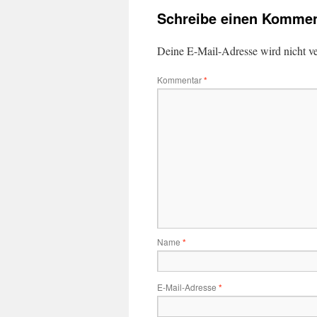
Schreibe einen Kommen
Deine E-Mail-Adresse wird nicht ver
Kommentar
*
Name
*
E-Mail-Adresse
*