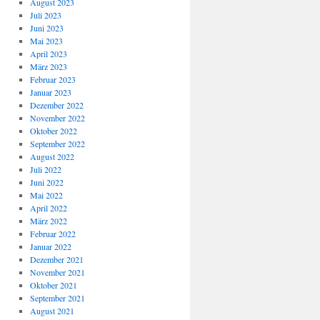
August 2023
Juli 2023
Juni 2023
Mai 2023
April 2023
März 2023
Februar 2023
Januar 2023
Dezember 2022
November 2022
Oktober 2022
September 2022
August 2022
Juli 2022
Juni 2022
Mai 2022
April 2022
März 2022
Februar 2022
Januar 2022
Dezember 2021
November 2021
Oktober 2021
September 2021
August 2021