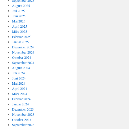
September 2025
August 2025
Juli 2025
Juni 2025
Mai 2025
April 2025
März 2025
Februar 2025
Januar 2025
Dezember 2024
November 2024
Oktober 2024
September 2024
August 2024
Juli 2024
Juni 2024
Mai 2024
April 2024
März 2024
Februar 2024
Januar 2024
Dezember 2023
November 2023
Oktober 2023
September 2023