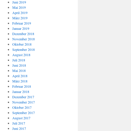
Juni 2019
Mai 2019
April 2019
März 2019
Februar 2019
Januar 2019
Dezember 2018
November 2018
Oktober 2018
September 2018
August 2018
Juli 2018
Juni 2018
Mai 2018
April 2018
März 2018
Februar 2018
Januar 2018
Dezember 2017
November 2017
Oktober 2017
September 2017
August 2017
Juli 2017
Juni 2017