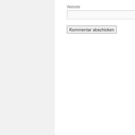
Website