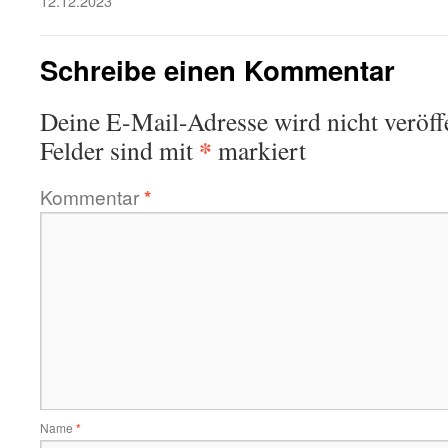
12.12.2023
Schreibe einen Kommentar
Deine E-Mail-Adresse wird nicht veröffe
*
Felder sind mit
markiert
Kommentar
*
Name
*