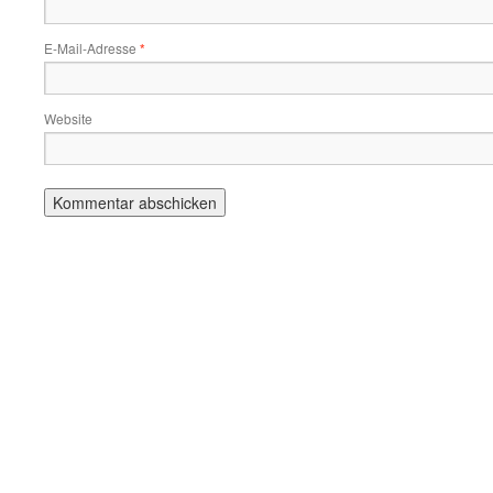
E-Mail-Adresse
*
Website