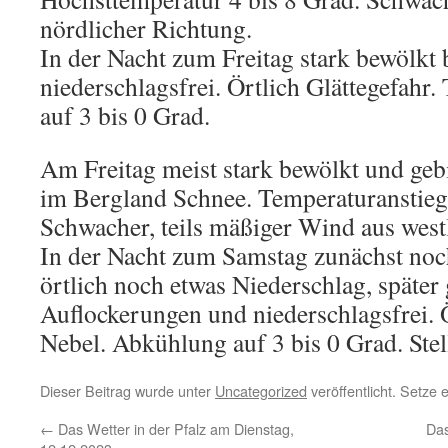
nördlicher Richtung.
In der Nacht zum Freitag stark bewölkt 
niederschlagsfrei. Örtlich Glättegefahr
auf 3 bis 0 Grad.
Am Freitag meist stark bewölkt und geb
im Bergland Schnee. Temperaturanstieg 
Schwacher, teils mäßiger Wind aus west
In der Nacht zum Samstag zunächst noc
örtlich noch etwas Niederschlag, später
Auflockerungen und niederschlagsfrei. Ö
Nebel. Abkühlung auf 3 bis 0 Grad. Stel
Dieser Beitrag wurde unter
Uncategorized
veröffentlicht. Setze
←
Das Wetter in der Pfalz am Dienstag,
Das