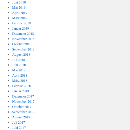
Juni 2019
Mai 2019
April 2019
März 2019
Februar 2019
Januar 2019
Dezember 2018
November 2018
Oktober 2018
September 2018
August 2018
Juli 2018
Juni 2018
Mai 2018
April 2018
März 2018
Februar 2018
Januar 2018
Dezember 2017
November 2017
Oktober 2017
September 2017
August 2017
Juli 2017
Juni 2017