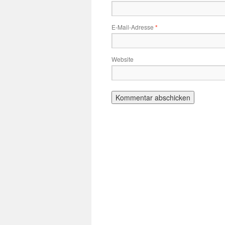
E-Mail-Adresse
*
Website