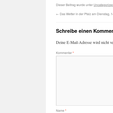
Dieser Beitrag wurde unter
Uncategorize
←
Das Wetter in der Pfalz am Dienstag, 
Schreibe einen Kommen
Deine E-Mail-Adresse wird nicht ver
Kommentar
*
Name
*