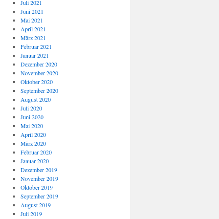
Juli 2021
Juni 2021
Mai 2021
April 2021
März 2021
Februar 2021
Januar 2021
Dezember 2020
November 2020
Oktober 2020
September 2020
August 2020
Juli 2020
Juni 2020
Mai 2020
April 2020
März 2020
Februar 2020
Januar 2020
Dezember 2019
November 2019
Oktober 2019
September 2019
August 2019
Juli 2019