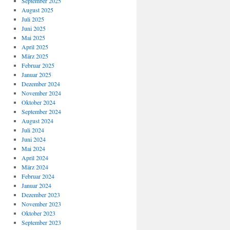
September 2025
August 2025
Juli 2025
Juni 2025
Mai 2025
April 2025
März 2025
Februar 2025
Januar 2025
Dezember 2024
November 2024
Oktober 2024
September 2024
August 2024
Juli 2024
Juni 2024
Mai 2024
April 2024
März 2024
Februar 2024
Januar 2024
Dezember 2023
November 2023
Oktober 2023
September 2023