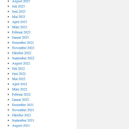
August 2023
Juli 2023
Juni 2023
Mai 2023
April 2023
März 2023
Februar 2023
Januar 2023
Dezember 2022
November 2022
Oktober 2022
September 2022
August 2022
Juli 2022
Juni 2022
Mai 2022
April 2022
März 2022
Februar 2022
Januar 2022
Dezember 2021
November 2021
Oktober 2021
September 2021
August 2021