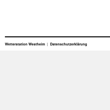
Wetterstation Westheim
Datenschutzerklärung