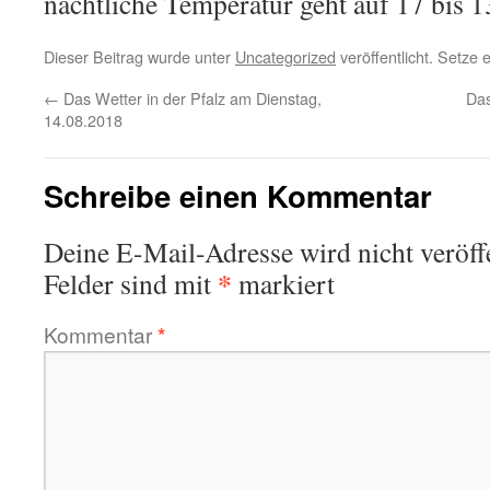
nächtliche Temperatur geht auf 17 bis 
Dieser Beitrag wurde unter
Uncategorized
veröffentlicht. Setze
←
Das Wetter in der Pfalz am Dienstag,
Das
14.08.2018
Schreibe einen Kommentar
Deine E-Mail-Adresse wird nicht veröffe
*
Felder sind mit
markiert
Kommentar
*