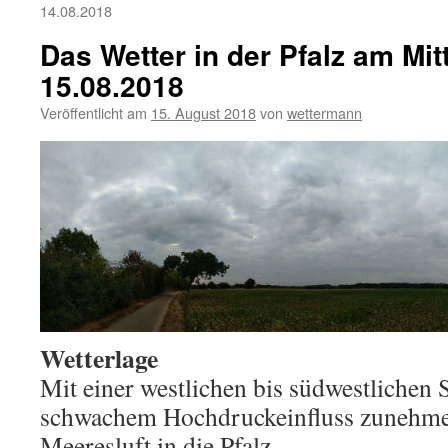
14.08.2018
Das Wetter in der Pfalz am Mi
15.08.2018
Veröffentlicht am
15. August 2018
von
wettermann
Wetterlage
Mit einer westlichen bis südwestlichen 
schwachem Hochdruckeinfluss zunehm
Meeresluft in die Pfalz.