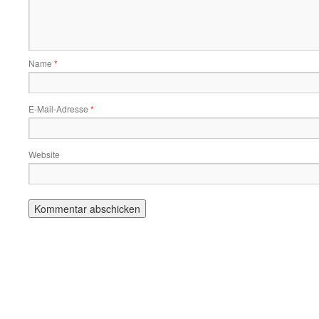
Name
*
E-Mail-Adresse
*
Website