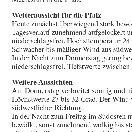
Wetteraussicht für die Pfalz
Heute zunächst überwiegend stark bewöl
Tagesverlauf zunehmend aufgelockert un
niederschlagsfrei. Höchsttemperatur 24 
Schwacher bis mäßiger Wind aus südwes
In der Nacht zum Donnerstag gering bew
niederschlagsfrei. Tiefstwerte zwischen
Weitere Aussichten
Am Donnerstag verbreitet sonnig und ni
Höchstwerte 27 bis 32 Grad. Der Wind 
südwestlicher Richtung.
In der Nacht zum Freitag im Südosten m
bewölkt, sonst zunehmend wolkig bis st