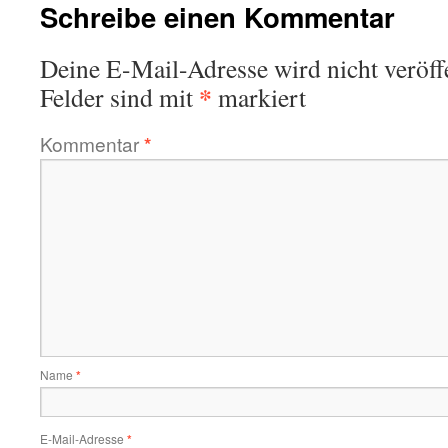
Schreibe einen Kommentar
Deine E-Mail-Adresse wird nicht veröffe
*
Felder sind mit
markiert
Kommentar
*
Name
*
E-Mail-Adresse
*