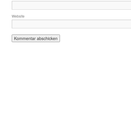
Website