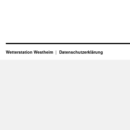
Wetterstation Westheim
Datenschutzerklärung