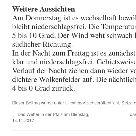
Weitere Aussichten
Am Donnerstag ist es wechselhaft bewölkt
bleibt niederschlagsfrei. Die Temperatu
5 bis 10 Grad. Der Wind weht schwach 
südlicher Richtung.
In der Nacht zum Freitag ist es zunächst
klar und niederschlagsfrei. Gebietsweise
Verlauf der Nacht ziehen dann wieder 
dichtere Wolkenfelder auf. Die nächtlic
4 bis 0 Grad zurück.
Dieser Beitrag wurde unter
Uncategorized
veröffentlicht. Setze
←
Das Wetter in der Pfalz am Dienstag,
das
14.11.2017