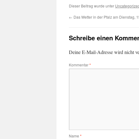
Dieser Beitrag wurde unter
Uncategorize
←
Das Wetter in der Pfalz am Dienstag, 
Schreibe einen Kommen
Deine E-Mail-Adresse wird nicht ver
Kommentar
*
Name
*