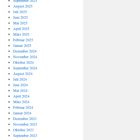
September 2025
August 2025
Juli 2025
Juni 2025
Mai 2025
April 2025
März 2025
Februar 2025
Januar 2025
Dezember 2024
November 2024
Oktober 2024
September 2024
August 2024
Juli 2024
Juni 2024
Mai 2024
April 2024
März 2024
Februar 2024
Januar 2024
Dezember 2023
November 2023
Oktober 2023
September 2023