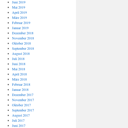
Juni 2019
Mai 2019
April 2019
März 2019
Februar 2019
Januar 2019
Dezember 2018
November 2018
Oktober 2018
September 2018
August 2018
Juli 2018
Juni 2018
Mai 2018
April 2018
März 2018
Februar 2018
Januar 2018
Dezember 2017
November 2017
Oktober 2017
September 2017
August 2017
Juli 2017
Juni 2017