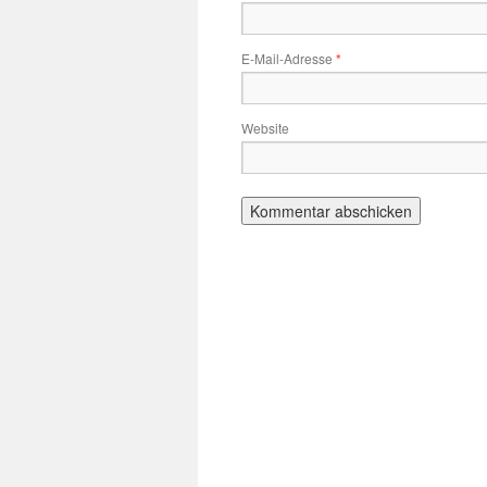
E-Mail-Adresse
*
Website