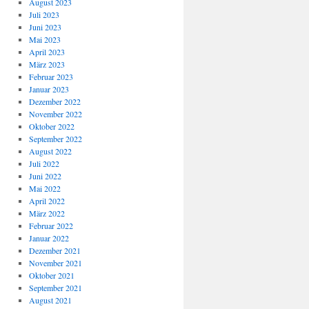
August 2023
Juli 2023
Juni 2023
Mai 2023
April 2023
März 2023
Februar 2023
Januar 2023
Dezember 2022
November 2022
Oktober 2022
September 2022
August 2022
Juli 2022
Juni 2022
Mai 2022
April 2022
März 2022
Februar 2022
Januar 2022
Dezember 2021
November 2021
Oktober 2021
September 2021
August 2021