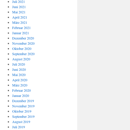
Juli 2021
Juni 2021
Mai 2021
April 2021
März 2021
Februar 2021
Januar 2021
Dezember 2020
November 2020
Oktober 2020
September 2020
August 2020
Juli 2020
Juni 2020
Mai 2020
April 2020
März 2020
Februar 2020
Januar 2020
Dezember 2019
November 2019
Oktober 2019
September 2019
August 2019
Juli 2019