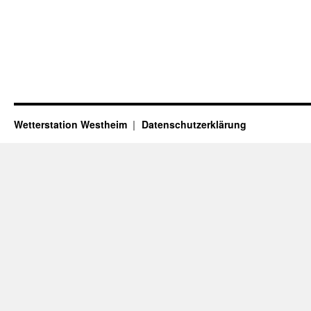
Wetterstation Westheim
Datenschutzerklärung