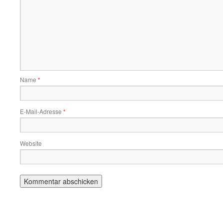
Name
*
E-Mail-Adresse
*
Website