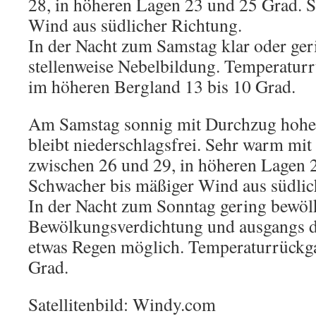
28, in höheren Lagen 23 und 25 Grad. 
Wind aus südlicher Richtung.
In der Nacht zum Samstag klar oder ger
stellenweise Nebelbildung. Temperaturr
im höheren Bergland 13 bis 10 Grad.
Am Samstag sonnig mit Durchzug hoher
bleibt niederschlagsfrei. Sehr warm mi
zwischen 26 und 29, in höheren Lagen 2
Schwacher bis mäßiger Wind aus südlic
In der Nacht zum Sonntag gering bewöl
Bewölkungsverdichtung und ausgangs d
etwas Regen möglich. Temperaturrückga
Grad.
Satellitenbild: Windy.com