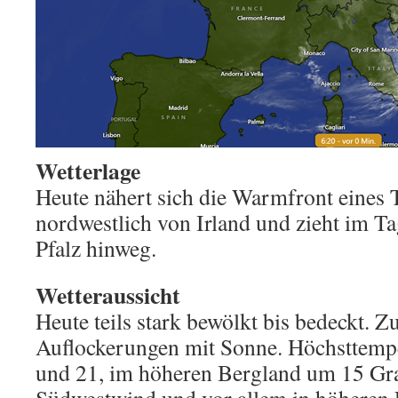
Wetterlage
Heute nähert sich die Warmfront eines 
nordwestlich von Irland und zieht im Ta
Pfalz hinweg.
Wetteraussicht
Heute teils stark bewölkt bis bedeckt.
Auflockerungen mit Sonne. Höchsttemp
und 21, im höheren Bergland um 15 Gr