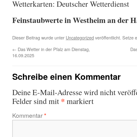
Wetterkarten: Deutscher Wetterdienst
Feinstaubwerte in Westheim an der H
Dieser Beitrag wurde unter
Uncategorized
veröffentlicht. Setze
←
Das Wetter in der Pfalz am Dienstag,
Das
16.09.2025
Schreibe einen Kommentar
Deine E-Mail-Adresse wird nicht veröffe
*
Felder sind mit
markiert
Kommentar
*