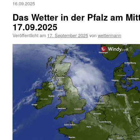
16.09.2025
Das Wetter in der Pfalz am Mi
17.09.2025
Veröffentlicht am
17. September 2025
von
wettermann