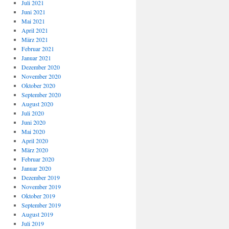
Juli 2021
Juni 2021
Mai 2021
April 2021
März 2021
Februar 2021
Januar 2021
Dezember 2020
November 2020
Oktober 2020
September 2020
August 2020
Juli 2020
Juni 2020
Mai 2020
April 2020
März 2020
Februar 2020
Januar 2020
Dezember 2019
November 2019
Oktober 2019
September 2019
August 2019
Juli 2019