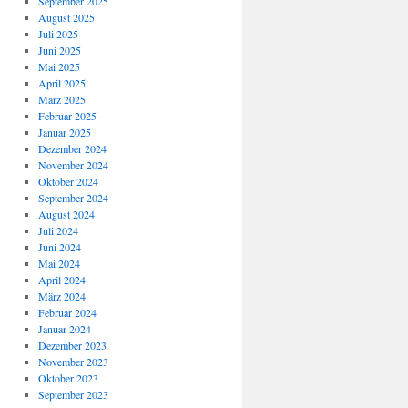
September 2025
August 2025
Juli 2025
Juni 2025
Mai 2025
April 2025
März 2025
Februar 2025
Januar 2025
Dezember 2024
November 2024
Oktober 2024
September 2024
August 2024
Juli 2024
Juni 2024
Mai 2024
April 2024
März 2024
Februar 2024
Januar 2024
Dezember 2023
November 2023
Oktober 2023
September 2023