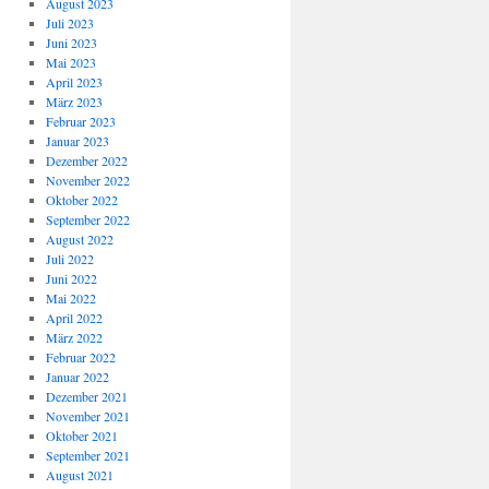
August 2023
Juli 2023
Juni 2023
Mai 2023
April 2023
März 2023
Februar 2023
Januar 2023
Dezember 2022
November 2022
Oktober 2022
September 2022
August 2022
Juli 2022
Juni 2022
Mai 2022
April 2022
März 2022
Februar 2022
Januar 2022
Dezember 2021
November 2021
Oktober 2021
September 2021
August 2021