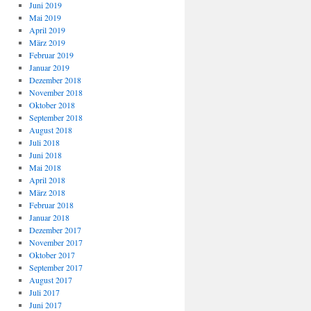
Juni 2019
Mai 2019
April 2019
März 2019
Februar 2019
Januar 2019
Dezember 2018
November 2018
Oktober 2018
September 2018
August 2018
Juli 2018
Juni 2018
Mai 2018
April 2018
März 2018
Februar 2018
Januar 2018
Dezember 2017
November 2017
Oktober 2017
September 2017
August 2017
Juli 2017
Juni 2017