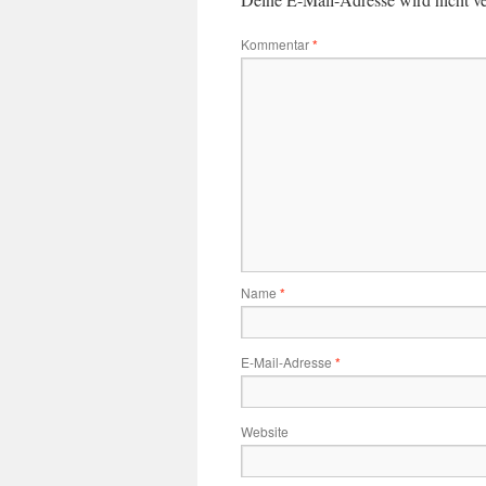
Kommentar
*
Name
*
E-Mail-Adresse
*
Website