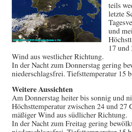
teils w
letzte 
Tagesve
und mei
Höchstt
17 und 
Wind aus westlicher Richtung.
In der Nacht zum Donnerstag gering be
niederschlagsfrei. Tiefsttemperatur 15 b
Weitere Aussichten
Am Donnerstag heiter bis sonnig und ni
Höchsttemperatur zwischen 24 und 27 
mäßiger Wind aus südlicher Richtung.
In der Nacht zum Freitag gering bewölk
niederschlagsfrei. Tiefsttemperatur 15 b