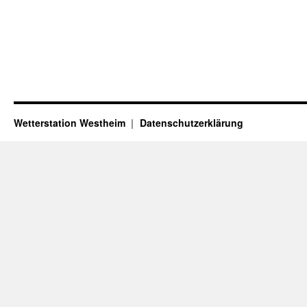
Wetterstation Westheim
Datenschutzerklärung