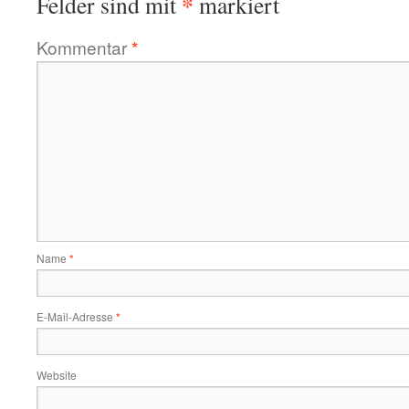
*
Felder sind mit
markiert
Kommentar
*
Name
*
E-Mail-Adresse
*
Website