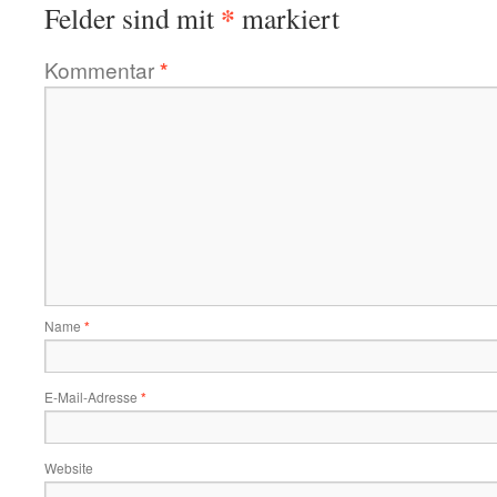
*
Felder sind mit
markiert
Kommentar
*
Name
*
E-Mail-Adresse
*
Website