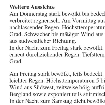
Weitere Aussichte
Am Donnerstag stark bewölkt bis bedec
verbreitet regnerisch. Am Vormittag au
nachlassender Regen. Höchsttemperatur
Grad. Schwacher bis mäßiger Wind aus 
aus südwestlicher Richtung.
In der Nacht zum Freitag stark bewölkt,
erneut durchziehender Regen. Tiefsttemp
Grad.
Am Freitag stark bewölkt, teils bedeckt.
leichter Regen. Höchsttemperaturen 5 b
Wind aus Südwest, zeitweise böig auffr
Bergland sowie exponiert teils stürmis
In der Nacht zum Samstag dicht bewölkt