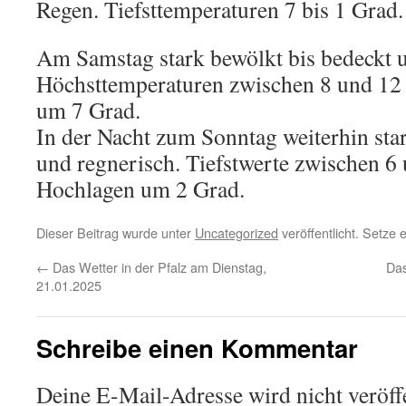
Regen. Tiefsttemperaturen 7 bis 1 Grad.
Am Samstag stark bewölkt bis bedeckt u
Höchsttemperaturen zwischen 8 und 12
um 7 Grad.
In der Nacht zum Sonntag weiterhin sta
und regnerisch. Tiefstwerte zwischen 6 
Hochlagen um 2 Grad.
Dieser Beitrag wurde unter
Uncategorized
veröffentlicht. Setze
←
Das Wetter in der Pfalz am Dienstag,
Das
21.01.2025
Schreibe einen Kommentar
Deine E-Mail-Adresse wird nicht veröffe