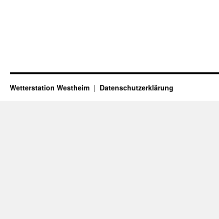
Wetterstation Westheim
Datenschutzerklärung