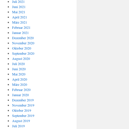
Juli 2021
Juni 2021
Mai 2021
April 2021
März 2021
Februar 2021
Januar 2021
Dezember 2020
November 2020
Oktober 2020
September 2020
August 2020
Juli 2020
Juni 2020
Mai 2020
April 2020
März 2020
Februar 2020
Januar 2020
Dezember 2019
November 2019
Oktober 2019
September 2019
August 2019
Juli 2019