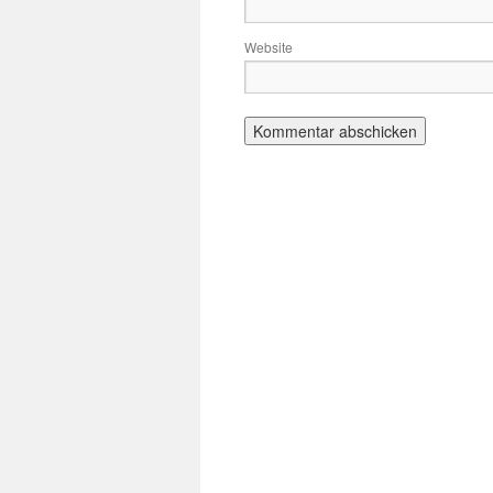
Website