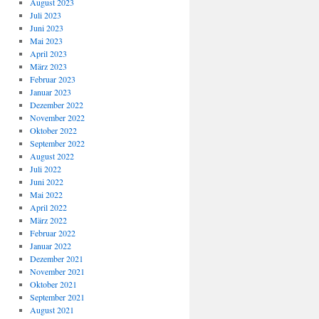
August 2023
Juli 2023
Juni 2023
Mai 2023
April 2023
März 2023
Februar 2023
Januar 2023
Dezember 2022
November 2022
Oktober 2022
September 2022
August 2022
Juli 2022
Juni 2022
Mai 2022
April 2022
März 2022
Februar 2022
Januar 2022
Dezember 2021
November 2021
Oktober 2021
September 2021
August 2021