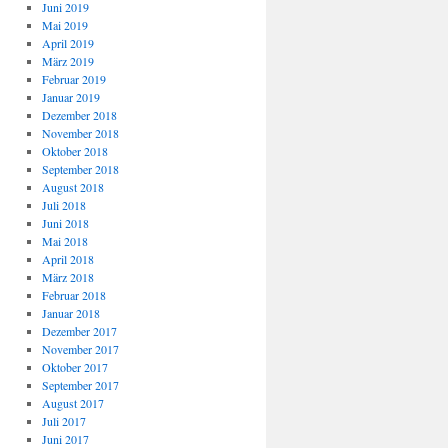
Juni 2019
Mai 2019
April 2019
März 2019
Februar 2019
Januar 2019
Dezember 2018
November 2018
Oktober 2018
September 2018
August 2018
Juli 2018
Juni 2018
Mai 2018
April 2018
März 2018
Februar 2018
Januar 2018
Dezember 2017
November 2017
Oktober 2017
September 2017
August 2017
Juli 2017
Juni 2017