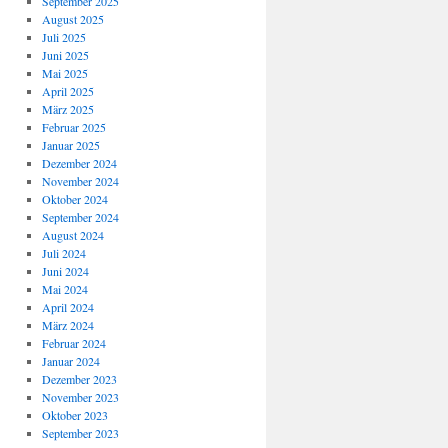
September 2025
August 2025
Juli 2025
Juni 2025
Mai 2025
April 2025
März 2025
Februar 2025
Januar 2025
Dezember 2024
November 2024
Oktober 2024
September 2024
August 2024
Juli 2024
Juni 2024
Mai 2024
April 2024
März 2024
Februar 2024
Januar 2024
Dezember 2023
November 2023
Oktober 2023
September 2023