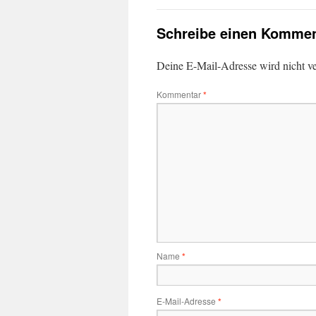
Schreibe einen Kommen
Deine E-Mail-Adresse wird nicht ver
Kommentar
*
Name
*
E-Mail-Adresse
*