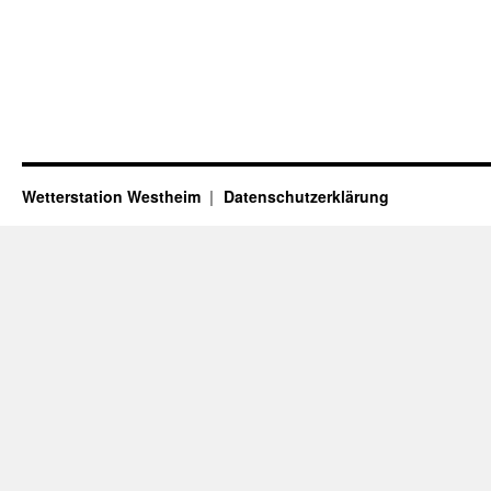
Wetterstation Westheim
Datenschutzerklärung