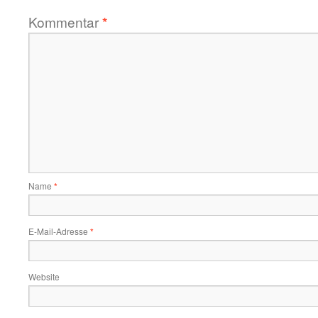
Kommentar
*
Name
*
E-Mail-Adresse
*
Website