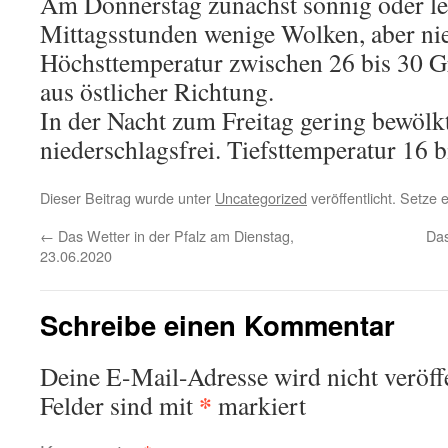
Am Donnerstag zunächst sonnig oder le
Mittagsstunden wenige Wolken, aber nie
Höchsttemperatur zwischen 26 bis 30 
aus östlicher Richtung.
In der Nacht zum Freitag gering bewölkt 
niederschlagsfrei. Tiefsttemperatur 16 b
Dieser Beitrag wurde unter
Uncategorized
veröffentlicht. Setze
←
Das Wetter in der Pfalz am Dienstag,
Das
23.06.2020
Schreibe einen Kommentar
Deine E-Mail-Adresse wird nicht veröffe
*
Felder sind mit
markiert