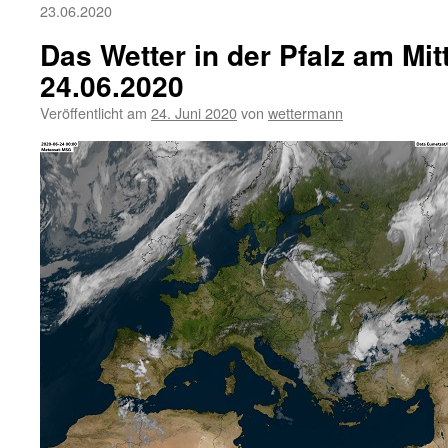
23.06.2020
Das Wetter in der Pfalz am Mi
24.06.2020
Veröffentlicht am
24. Juni 2020
von
wettermann