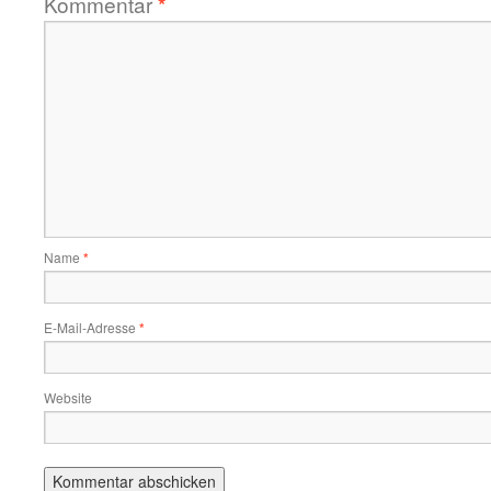
Kommentar
*
Name
*
E-Mail-Adresse
*
Website