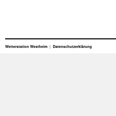
Wetterstation Westheim
Datenschutzerklärung