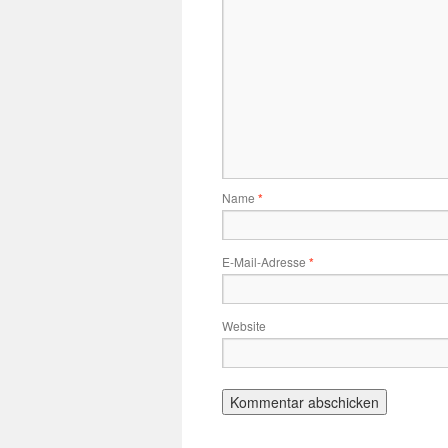
Name
*
E-Mail-Adresse
*
Website