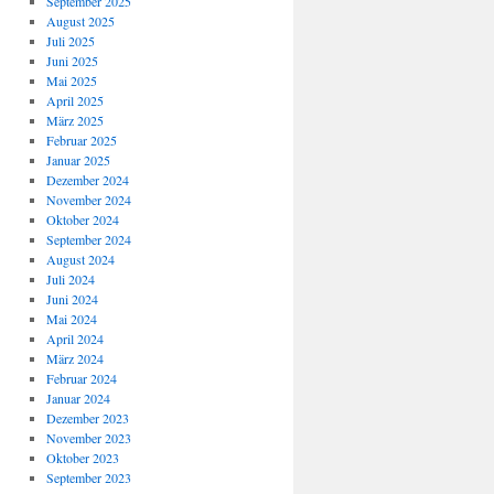
September 2025
August 2025
Juli 2025
Juni 2025
Mai 2025
April 2025
März 2025
Februar 2025
Januar 2025
Dezember 2024
November 2024
Oktober 2024
September 2024
August 2024
Juli 2024
Juni 2024
Mai 2024
April 2024
März 2024
Februar 2024
Januar 2024
Dezember 2023
November 2023
Oktober 2023
September 2023