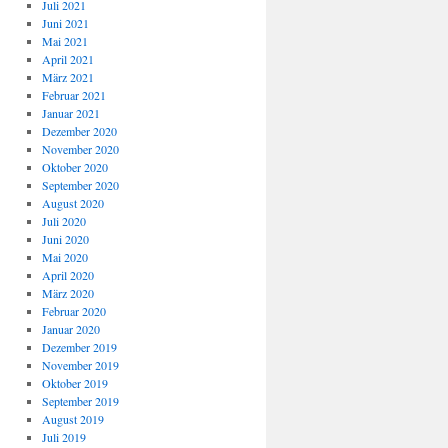
Juli 2021
Juni 2021
Mai 2021
April 2021
März 2021
Februar 2021
Januar 2021
Dezember 2020
November 2020
Oktober 2020
September 2020
August 2020
Juli 2020
Juni 2020
Mai 2020
April 2020
März 2020
Februar 2020
Januar 2020
Dezember 2019
November 2019
Oktober 2019
September 2019
August 2019
Juli 2019