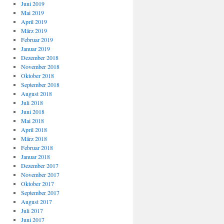
Juni 2019
Mai 2019
April 2019
März 2019
Februar 2019
Januar 2019
Dezember 2018
November 2018
Oktober 2018
September 2018
August 2018
Juli 2018
Juni 2018
Mai 2018
April 2018
März 2018
Februar 2018
Januar 2018
Dezember 2017
November 2017
Oktober 2017
September 2017
August 2017
Juli 2017
Juni 2017