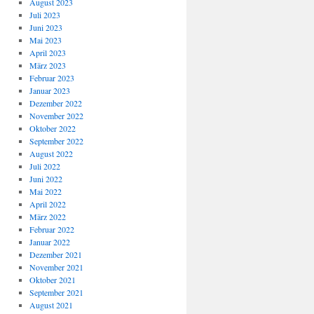
August 2023
Juli 2023
Juni 2023
Mai 2023
April 2023
März 2023
Februar 2023
Januar 2023
Dezember 2022
November 2022
Oktober 2022
September 2022
August 2022
Juli 2022
Juni 2022
Mai 2022
April 2022
März 2022
Februar 2022
Januar 2022
Dezember 2021
November 2021
Oktober 2021
September 2021
August 2021