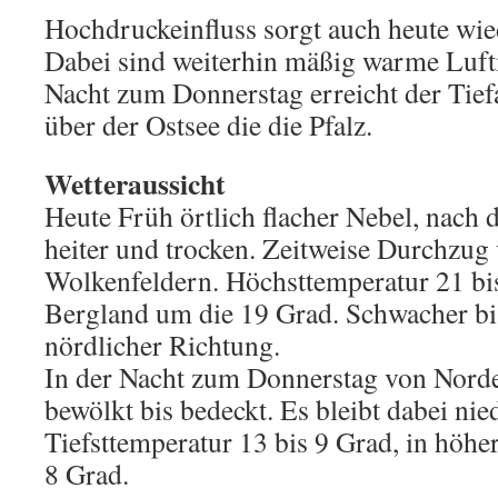
Hochdruckeinfluss sorgt auch heute wied
Dabei sind weiterhin mäßig warme Luftm
Nacht zum Donnerstag erreicht der Tiefa
über der Ostsee die die Pfalz.
Wetteraussicht
Heute Früh örtlich flacher Nebel, nach
heiter und trocken. Zeitweise Durchzug
Wolkenfeldern. Höchsttemperatur 21 bi
Bergland um die 19 Grad. Schwacher b
nördlicher Richtung.
In der Nacht zum Donnerstag von Nord
bewölkt bis bedeckt. Es bleibt dabei nie
Tiefsttemperatur 13 bis 9 Grad, in höhe
8 Grad.