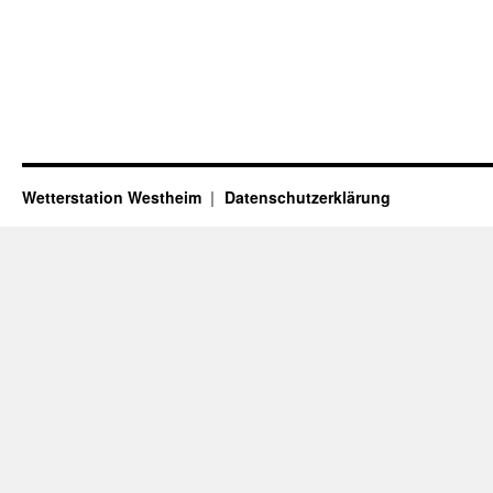
Wetterstation Westheim
Datenschutzerklärung