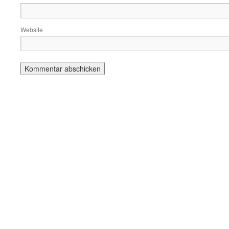
Website