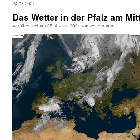
24.08.2021
Das Wetter in der Pfalz am Mi
Veröffentlicht am
25. August 2021
von
wettermann