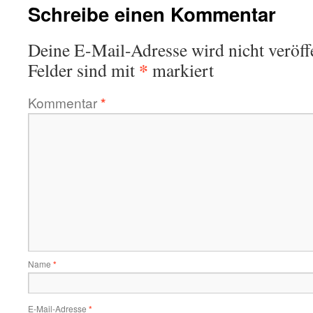
Schreibe einen Kommentar
Deine E-Mail-Adresse wird nicht veröffe
*
Felder sind mit
markiert
Kommentar
*
Name
*
E-Mail-Adresse
*