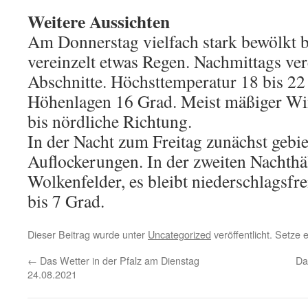
Weitere Aussichten
Am Donnerstag vielfach stark bewölkt b
vereinzelt etwas Regen. Nachmittags ver
Abschnitte. Höchsttemperatur 18 bis 22
Höhenlagen 16 Grad. Meist mäßiger Wi
bis nördliche Richtung.
In der Nacht zum Freitag zunächst gebie
Auflockerungen. In der zweiten Nachthäl
Wolkenfelder, es bleibt niederschlagsfre
bis 7 Grad.
Dieser Beitrag wurde unter
Uncategorized
veröffentlicht. Setze
←
Das Wetter in der Pfalz am Dienstag
Da
24.08.2021