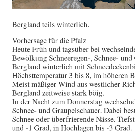
Bergland teils winterlich.
Vorhersage für die Pfalz
Heute Früh und tagsüber bei wechselnde
Bewölkung Schneeregen-, Schnee- und 
Bergland winterlich mit Schneedeckenb
Höchsttemperatur 3 bis 8, im höheren B
Meist mäßiger Wind aus westlicher Rich
Bergland zeitweise stark böig.
In der Nacht zum Donnerstag wechselnd
Schnee- und Graupelschauer. Dabei best
Schnee oder überfrierende Nässe. Tiefs
und -1 Grad, in Hochlagen bis -3 Grad.