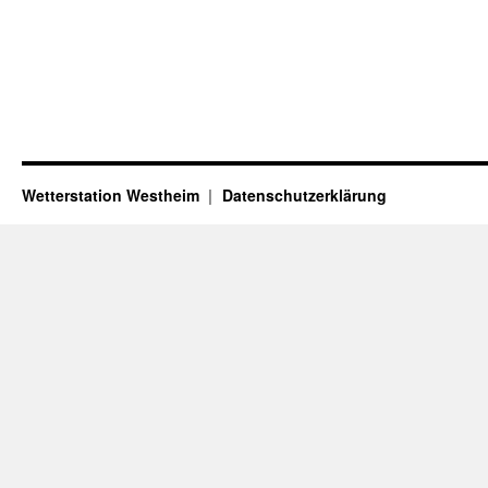
Wetterstation Westheim
Datenschutzerklärung