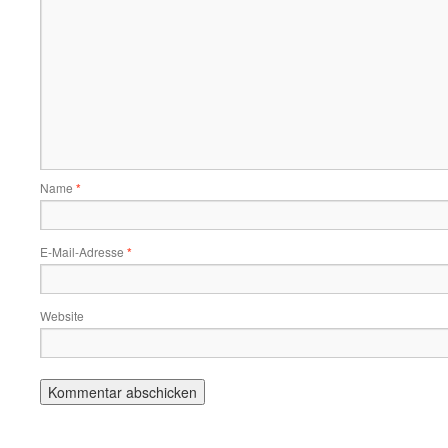
Name
*
E-Mail-Adresse
*
Website