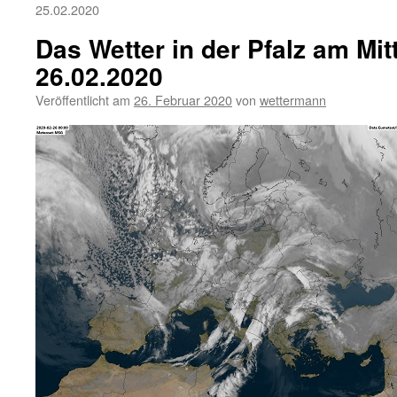
25.02.2020
Das Wetter in der Pfalz am Mi
26.02.2020
Veröffentlicht am
26. Februar 2020
von
wettermann