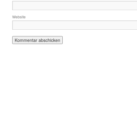
Website