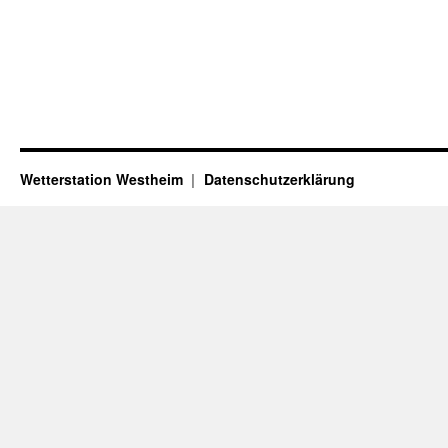
Wetterstation Westheim
Datenschutzerklärung