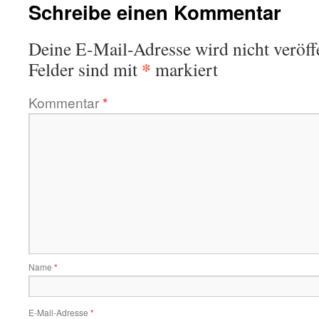
Schreibe einen Kommentar
Deine E-Mail-Adresse wird nicht veröffe
*
Felder sind mit
markiert
Kommentar
*
Name
*
E-Mail-Adresse
*