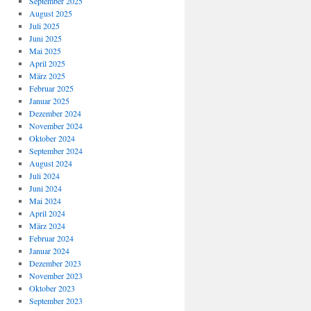
September 2025
August 2025
Juli 2025
Juni 2025
Mai 2025
April 2025
März 2025
Februar 2025
Januar 2025
Dezember 2024
November 2024
Oktober 2024
September 2024
August 2024
Juli 2024
Juni 2024
Mai 2024
April 2024
März 2024
Februar 2024
Januar 2024
Dezember 2023
November 2023
Oktober 2023
September 2023