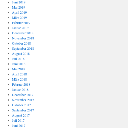
Juni 2019
Mai 2019
April 2019
März 2019
Februar 2019
Januar 2019
Dezember 2018
November 2018
Oktober 2018
September 2018
August 2018
Juli 2018
Juni 2018
Mai 2018
April 2018
März 2018
Februar 2018
Januar 2018
Dezember 2017
November 2017
Oktober 2017
September 2017
August 2017
Juli 2017
Juni 2017