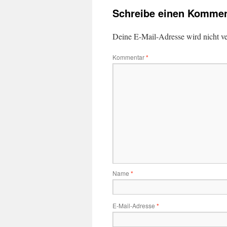
Schreibe einen Kommen
Deine E-Mail-Adresse wird nicht ver
Kommentar
*
Name
*
E-Mail-Adresse
*