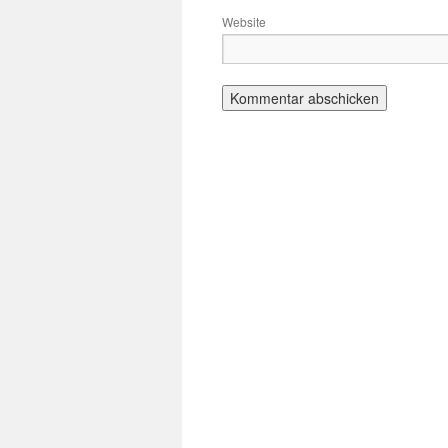
Website