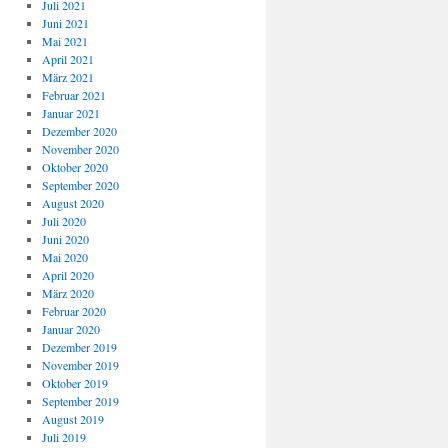
Juli 2021
Juni 2021
Mai 2021
April 2021
März 2021
Februar 2021
Januar 2021
Dezember 2020
November 2020
Oktober 2020
September 2020
August 2020
Juli 2020
Juni 2020
Mai 2020
April 2020
März 2020
Februar 2020
Januar 2020
Dezember 2019
November 2019
Oktober 2019
September 2019
August 2019
Juli 2019