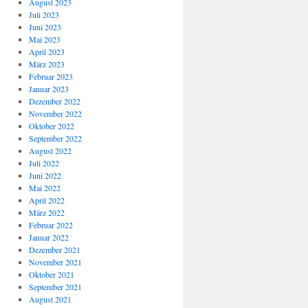
August 2023
Juli 2023
Juni 2023
Mai 2023
April 2023
März 2023
Februar 2023
Januar 2023
Dezember 2022
November 2022
Oktober 2022
September 2022
August 2022
Juli 2022
Juni 2022
Mai 2022
April 2022
März 2022
Februar 2022
Januar 2022
Dezember 2021
November 2021
Oktober 2021
September 2021
August 2021