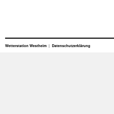
Wetterstation Westheim
Datenschutzerklärung