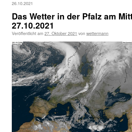
26.10.2021
Das Wetter in der Pfalz am Mi
27.10.2021
Veröffentlicht am
27. Oktober 2021
von
wettermann