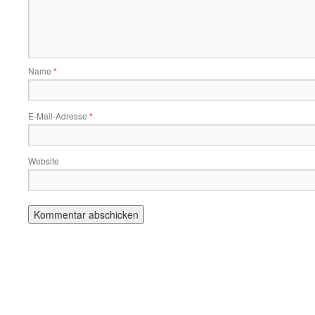
Name
*
E-Mail-Adresse
*
Website