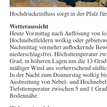
Hochdruckeinfluss sorgt in der Pfalz für
Wetteraussicht
Heute Vormittag nach Auflösung von lo
Hochnebelfeldern wolkig oder gebietswe
Nachmittag vermehrt auflockernde Bewö
niederschlagsfrei. Höchsttemperatur zw
Grad, in höheren Lagen um die 13 Grad
mäßiger Wind aus vorherrschend südlic
In der Nacht zum Donnerstag wolkig bis
Ausbreitung von Nebel- und Hochnebelf
Tiefsttemperatur zwischen 5 und 1 Grad.
Bodennähe.