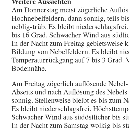
Weitere Aussichten
Am Donnerstag meist zögerliche Auflö
Hochnebelfeldern, dann sonnig, teils bi
neblig-trüb. Es bleibt niederschlagsfre
bis 16 Grad. Schwacher Wind aus südli
In der Nacht zum Freitag gebietsweise kl
Bildung von Nebelfeldern. Es bleibt nie
Temperaturrückgang auf 7 bis 3 Grad. Ve
Bodennähe.
Am Freitag zögerlich auflösende Nebel-
Abseits und nach Auflösung des Nebels 
sonnig. Stellenweise bleibt es bis zum 
Es bleibt niederschlagsfrei. Höchsttemp
Schwacher Wind aus südöstlicher bis sü
In der Nacht zum Samstag wolkig bis st