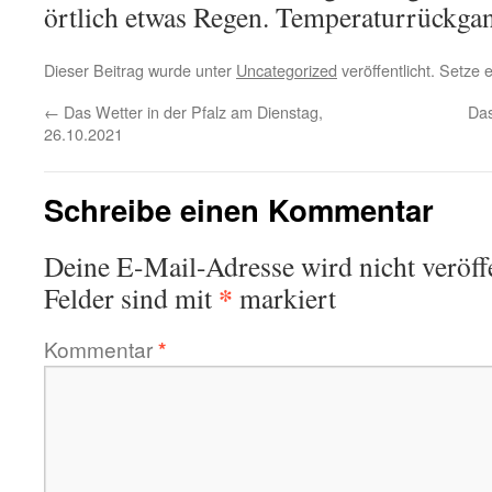
örtlich etwas Regen. Temperaturrückgan
Dieser Beitrag wurde unter
Uncategorized
veröffentlicht. Setze
←
Das Wetter in der Pfalz am Dienstag,
Das
26.10.2021
Schreibe einen Kommentar
Deine E-Mail-Adresse wird nicht veröffe
*
Felder sind mit
markiert
Kommentar
*