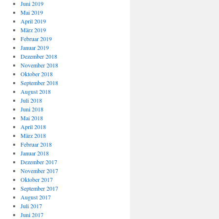
Juni 2019
Mai 2019
April 2019
März 2019
Februar 2019
Januar 2019
Dezember 2018
November 2018
Oktober 2018
September 2018
August 2018
Juli 2018
Juni 2018
Mai 2018
April 2018
März 2018
Februar 2018
Januar 2018
Dezember 2017
November 2017
Oktober 2017
September 2017
August 2017
Juli 2017
Juni 2017