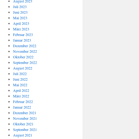
August 2023
Juli 2023
Juni 2023
Mai 2023
April 2023
März 2023
Februar 2023
Januar 2023
Dezember 2022
November 2022
Oktober 2022
September 2022
August 2022
Juli 2022
Juni 2022
Mai 2022
April 2022
März 2022
Februar 2022
Januar 2022
Dezember 2021
November 2021
Oktober 2021
September 2021
August 2021