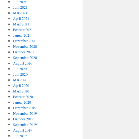
Juli 2021
Juni 2021
Mai 2021
April 2021
März 2021
Februar 2021
Januar 2021
Dezember 2020
November 2020
Oktober 2020
September 2020
August 2020
Juli 2020
Juni 2020
Mai 2020
April 2020
März 2020
Februar 2020
Januar 2020
Dezember 2019
November 2019
Oktober 2019
September 2019
August 2019
Juli 2019