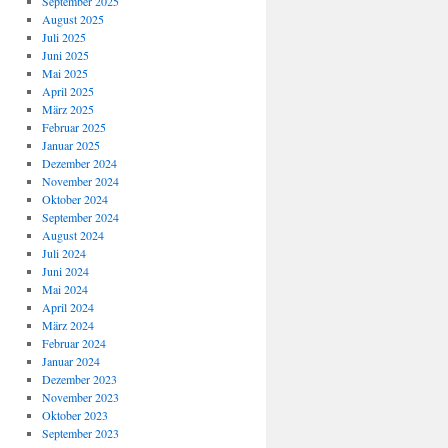
September 2025
August 2025
Juli 2025
Juni 2025
Mai 2025
April 2025
März 2025
Februar 2025
Januar 2025
Dezember 2024
November 2024
Oktober 2024
September 2024
August 2024
Juli 2024
Juni 2024
Mai 2024
April 2024
März 2024
Februar 2024
Januar 2024
Dezember 2023
November 2023
Oktober 2023
September 2023