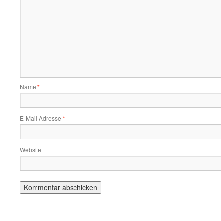
Name
*
E-Mail-Adresse
*
Website