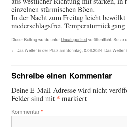
aus westlicher Richtung mit starken, in
einzelnen stürmischen Böen.
In der Nacht zum Freitag leicht bewölkt
niederschlagsfrei. Temperaturrückgang 
Dieser Beitrag wurde unter
Uncategorized
veröffentlicht. Setze
←
Das Wetter in der Pfalz am Sonntag, 0.06.2024
Das Wetter i
Schreibe einen Kommentar
Deine E-Mail-Adresse wird nicht veröffe
*
Felder sind mit
markiert
Kommentar
*