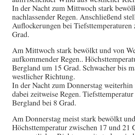
In der Nacht zum Mittwoch stark bewöl
nachlassender Regen. Anschließend stel
Auflockerungen bei Tiefsttemperaturen
Grad.
Am Mittwoch stark bewölkt und von Wes
aufkommender Regen.. Höchsttemperatu
Bergland um 15 Grad. Schwacher bis m
westlicher Richtung.
In der Nacht zum Donnerstag weiterhin
dabei zeitweise Regen. Tiefsttemperatur
Bergland bei 8 Grad.
Am Donnerstag meist stark bewölkt und 
Höchsttemperatur zwischen 17 und 21 